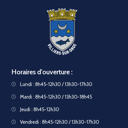
Horaires d'ouverture :
Lundi : 8h45-12h30 / 13h30-17h30
Mardi : 8h45-12h30 / 13h30-18h45
Jeudi : 8h45-12h30
Vendredi : 8h45-12h30 / 13h30-17h30