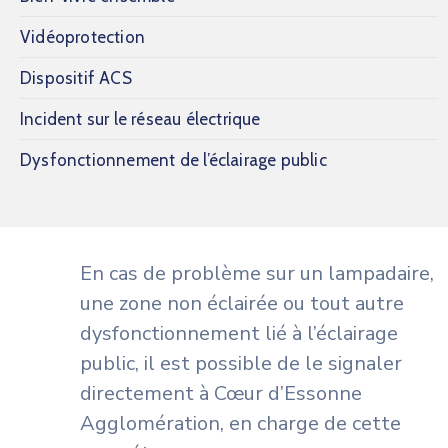
Vidéoprotection
Dispositif ACS
Incident sur le réseau électrique
Dysfonctionnement de l’éclairage public
En cas de problème sur un lampadaire,
une zone non éclairée ou tout autre
dysfonctionnement lié à l’éclairage
public, il est possible de le signaler
directement à Cœur d’Essonne
Agglomération, en charge de cette