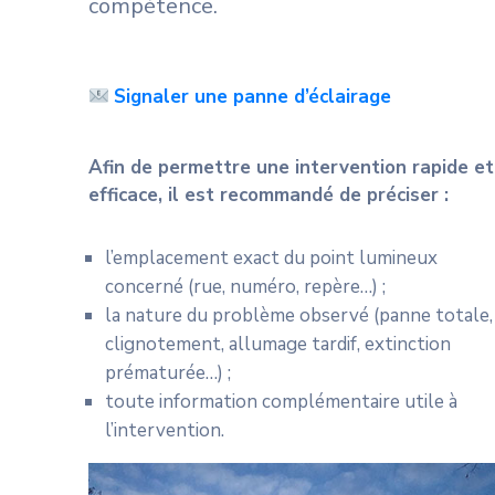
compétence.
Signaler une panne d’éclairage
Afin de permettre une intervention rapide et
efficace, il est recommandé de préciser :
l’emplacement exact du point lumineux
concerné (rue, numéro, repère…) ;
la nature du problème observé (panne totale,
clignotement, allumage tardif, extinction
prématurée…) ;
toute information complémentaire utile à
l’intervention.