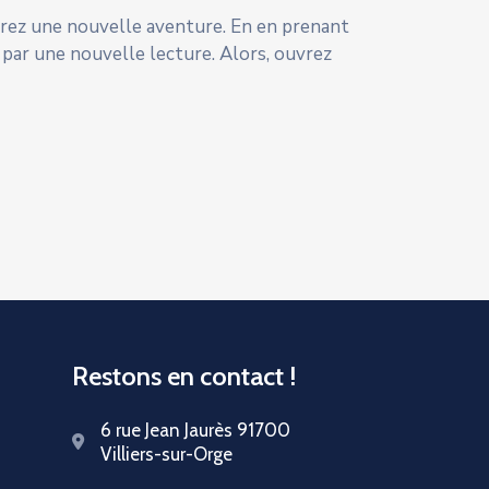
ffrez une nouvelle aventure. En en prenant
 par une nouvelle lecture. Alors, ouvrez
Restons en contact !
6 rue Jean Jaurès 91700
Villiers-sur-Orge