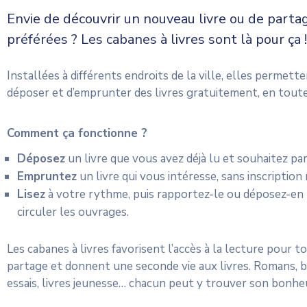
Envie de découvrir un nouveau livre ou de parta
préférées ? Les cabanes à livres sont là pour ça !
Installées à différents endroits de la ville, elles permett
déposer et d’emprunter des livres gratuitement, en toute 
Comment ça fonctionne ?
Déposez
un livre que vous avez déjà lu et souhaitez pa
Empruntez
un livre qui vous intéresse, sans inscription
Lisez
à votre rythme, puis rapportez-le ou déposez-en 
circuler les ouvrages.
Les cabanes à livres favorisent l’accès à la lecture pour 
partage et donnent une seconde vie aux livres. Romans, b
essais, livres jeunesse… chacun peut y trouver son bonheu