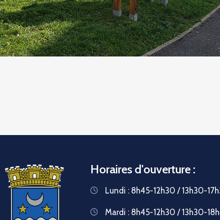
Horaires d'ouverture :
Lundi : 8h45-12h30 / 13h30-17
Mardi : 8h45-12h30 / 13h30-18