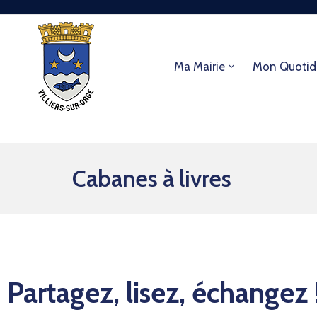
Ma Mairie
Mon Quotid
Cabanes à livres
Partagez, lisez, échangez 