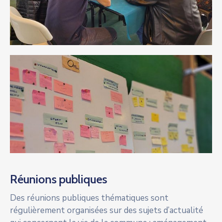
Réunions publiques
Des réunions publiques thématiques sont
régulièrement organisées sur des sujets d’actualité