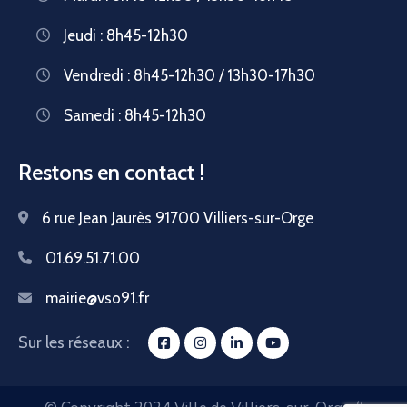
Jeudi : 8h45-12h30
Vendredi : 8h45-12h30 / 13h30-17h30
Samedi : 8h45-12h30
Restons en contact !
6 rue Jean Jaurès 91700 Villiers-sur-Orge
01.69.51.71.00
mairie@vso91.fr
Sur les réseaux :