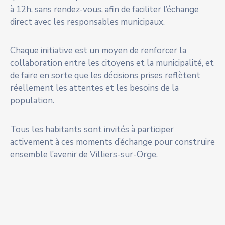
à 12h, sans rendez-vous, afin de faciliter l’échange
direct avec les responsables municipaux.
Chaque initiative est un moyen de renforcer la
collaboration entre les citoyens et la municipalité, et
de faire en sorte que les décisions prises reflètent
réellement les attentes et les besoins de la
population.
Tous les habitants sont invités à participer
activement à ces moments d’échange pour construire
ensemble l’avenir de Villiers-sur-Orge.