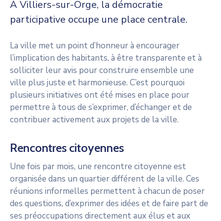
À Villiers-sur-Orge, la démocratie
participative occupe une place centrale.
La ville met un point d’honneur à encourager
l’implication des habitants, à être transparente et à
solliciter leur avis pour construire ensemble une
ville plus juste et harmonieuse. C’est pourquoi
plusieurs initiatives ont été mises en place pour
permettre à tous de s’exprimer, d’échanger et de
contribuer activement aux projets de la ville.
Rencontres citoyennes
Une fois par mois, une rencontre citoyenne est
organisée dans un quartier différent de la ville. Ces
réunions informelles permettent à chacun de poser
des questions, d’exprimer des idées et de faire part de
ses préoccupations directement aux élus et aux