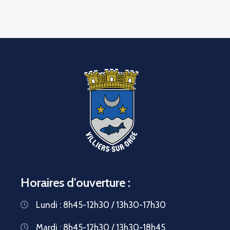
Horaires d'ouverture :
Lundi : 8h45-12h30 / 13h30-17h30
Mardi : 8h45-12h30 / 13h30-18h45