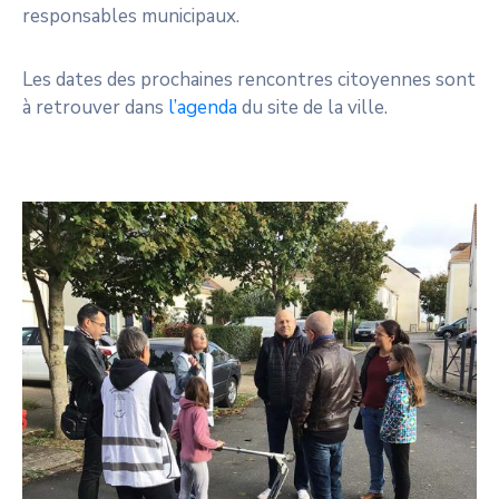
responsables municipaux.
Les dates des prochaines rencontres citoyennes sont
à retrouver dans
l’agenda
du site de la ville.