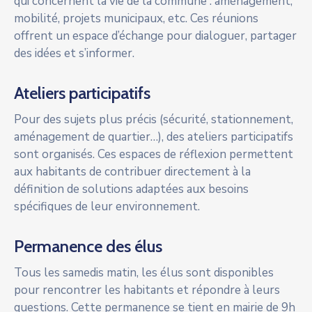
qui concernent la vie de la commune : aménagement,
mobilité, projets municipaux, etc. Ces réunions
offrent un espace d’échange pour dialoguer, partager
des idées et s’informer.
Ateliers participatifs
Pour des sujets plus précis (sécurité, stationnement,
aménagement de quartier…), des ateliers participatifs
sont organisés. Ces espaces de réflexion permettent
aux habitants de contribuer directement à la
définition de solutions adaptées aux besoins
spécifiques de leur environnement.
Permanence des élus
Tous les samedis matin, les élus sont disponibles
pour rencontrer les habitants et répondre à leurs
questions. Cette permanence se tient en mairie de 9h