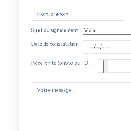
Sujet du signalement :
Date de constatation :
Pièce jointe (photo ou PDF) :