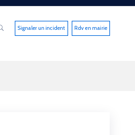
Signaler un incident
Rdv en mairie