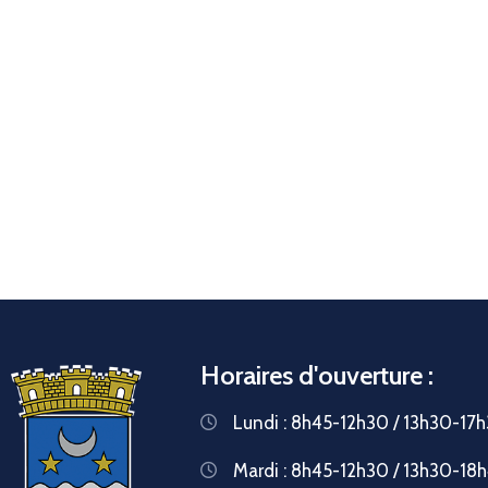
Horaires d'ouverture :
Lundi : 8h45-12h30 / 13h30-17
Mardi : 8h45-12h30 / 13h30-18