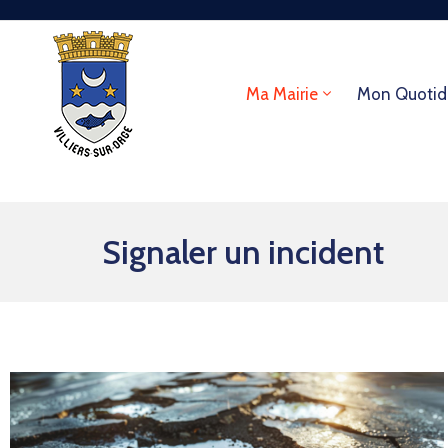
Ma Mairie
Mon Quotid
Signaler un incident