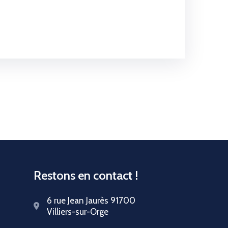
Restons en contact !
6 rue Jean Jaurès 91700
Villiers-sur-Orge