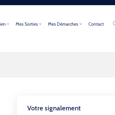
ien
Mes Sorties
Mes Démarches
Contact
Votre signalement