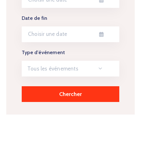
Date de fin
Type d'événement
Tous les événements