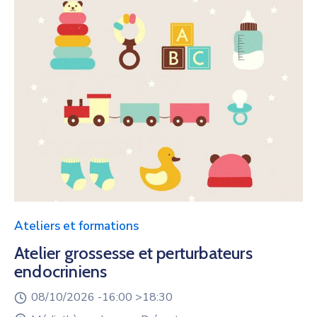
Ateliers et formations
Atelier grossesse et perturbateurs
endocriniens
08/10/2026 -
16:00 >
18:30