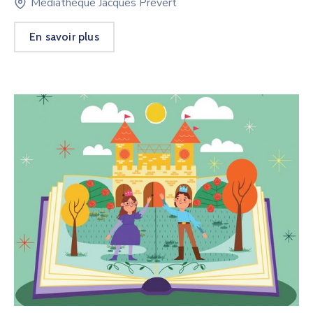
Médiathèque Jacques Prévert
En savoir plus