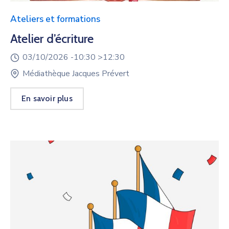
Ateliers et formations
Atelier d’écriture
03/10/2026 -
10:30 >
12:30
Médiathèque Jacques Prévert
En savoir plus