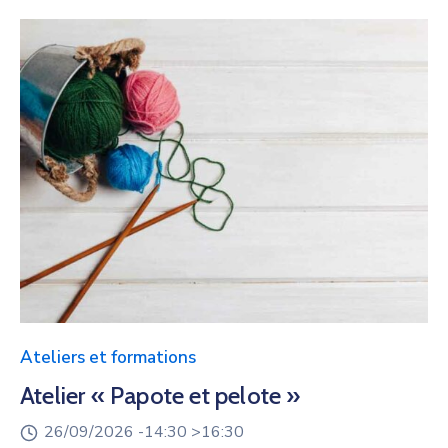
Ateliers et formations
Atelier « Papote et pelote »
26/09/2026 -
14:30 >
16:30