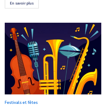
En savoir plus
Festivals et fêtes