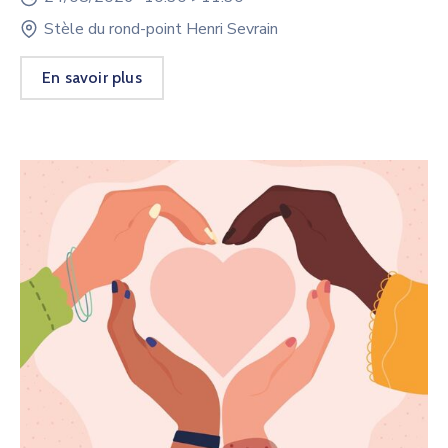
Stèle du rond-point Henri Sevrain
En savoir plus