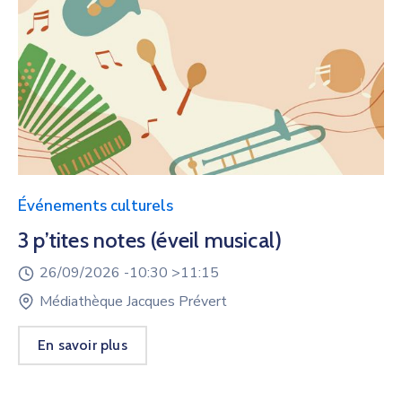
Événements culturels
3 p’tites notes (éveil musical)
26/09/2026 -
10:30 >
11:15
Médiathèque Jacques Prévert
En savoir plus