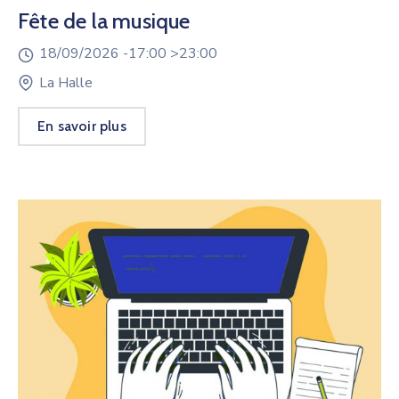
Fête de la musique
18/09/2026 -
17:00 >
23:00
La Halle
En savoir plus