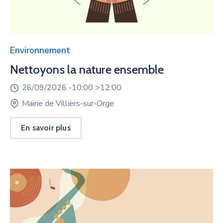
Environnement
Nettoyons la nature ensemble
26/09/2026 -
10:00 >
12:00
Mairie de Villiers-sur-Orge
En savoir plus