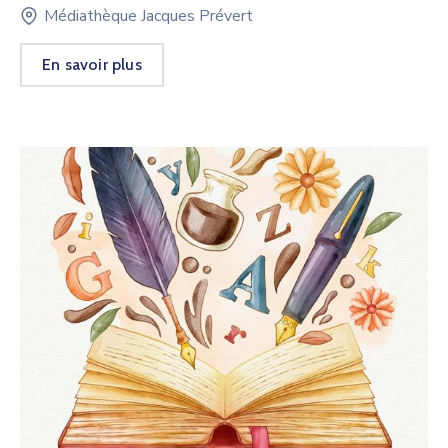
Médiathèque Jacques Prévert
En savoir plus