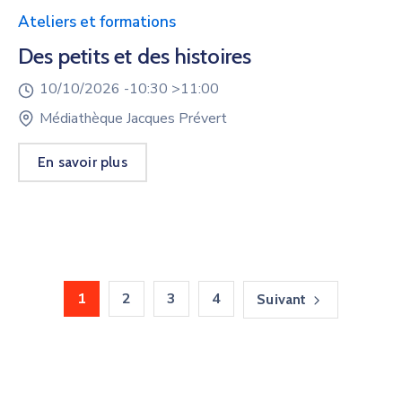
Ateliers et formations
Des petits et des histoires
10/10/2026 -
10:30 >
11:00
Médiathèque Jacques Prévert
En savoir plus
1
2
3
4
Suivant