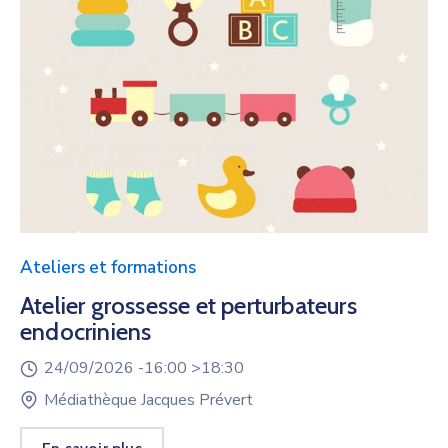
Ateliers et formations
Atelier grossesse et perturbateurs
endocriniens
24/09/2026 -
16:00 >
18:30
Médiathèque Jacques Prévert