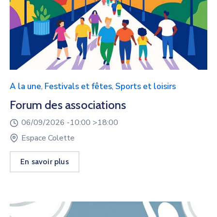
A la une
,
Festivals et fêtes
,
Sports et loisirs
Forum des associations
06/09/2026 -
10:00 >
18:00
Espace Colette
En savoir plus