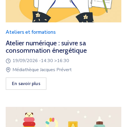
Ateliers et formations
Atelier numérique : suivre sa
consommation énergétique
19/09/2026 -
14:30 >
16:30
Médiathèque Jacques Prévert
En savoir plus