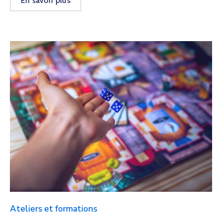
En savoir plus
Ateliers et formations