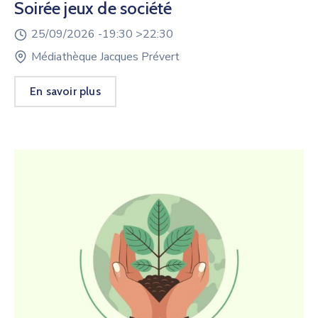
Soirée jeux de société
25/09/2026 -
19:30 >
22:30
Médiathèque Jacques Prévert
En savoir plus