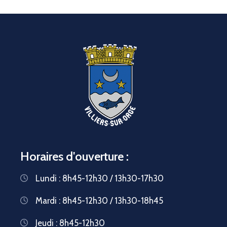
Horaires d'ouverture :
Lundi : 8h45-12h30 / 13h30-17h30
Mardi : 8h45-12h30 / 13h30-18h45
Jeudi : 8h45-12h30