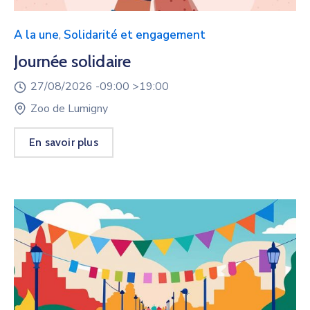
A la une
,
Solidarité et engagement
Journée solidaire
27/08/2026 -
09:00 >
19:00
Zoo de Lumigny
En savoir plus