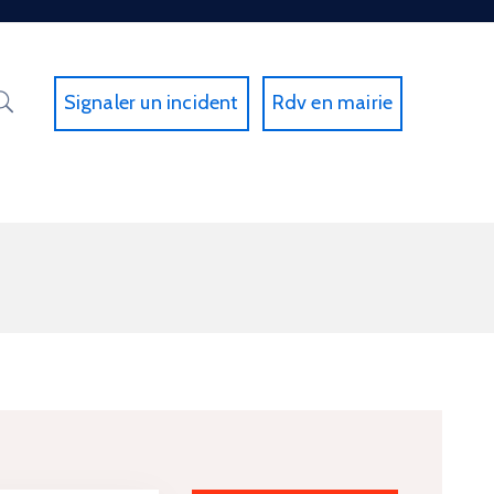
Signaler un incident
Rdv en mairie