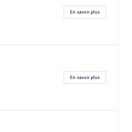
En savoir plus
En savoir plus