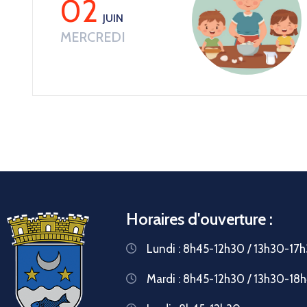
02
JUIN
MERCREDI
Horaires d'ouverture :
Lundi : 8h45-12h30 / 13h30-17
Mardi : 8h45-12h30 / 13h30-18