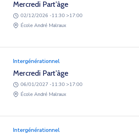
Mercredi Part’âge
02/12/2026 -
11:30 >
17:00
École André Malraux
Intergénérationnel
Mercredi Part’âge
06/01/2027 -
11:30 >
17:00
École André Malraux
Intergénérationnel