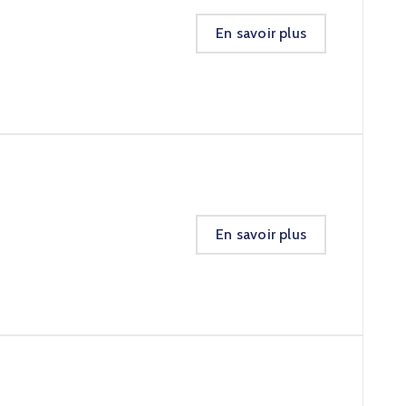
En savoir plus
En savoir plus