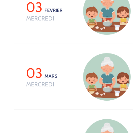
03
FÉVRIER
MERCREDI
03
MARS
MERCREDI