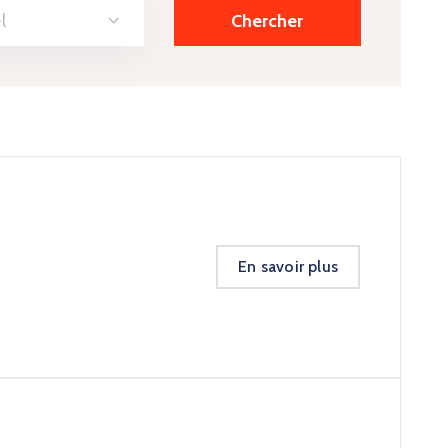
l
En savoir plus