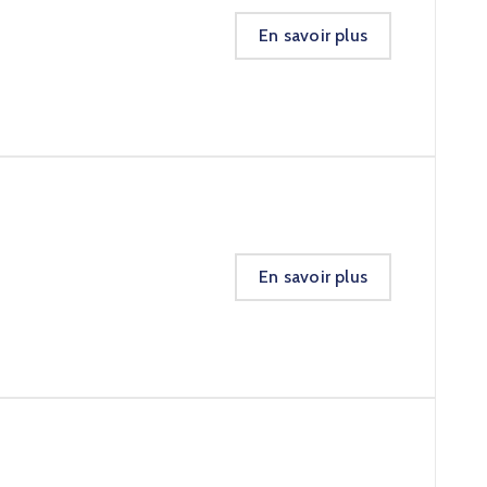
En savoir plus
En savoir plus