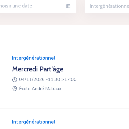
Intergénérationne
Intergénérationnel
Mercredi Part’âge
04/11/2026 -
11:30 >
17:00
École André Malraux
Intergénérationnel