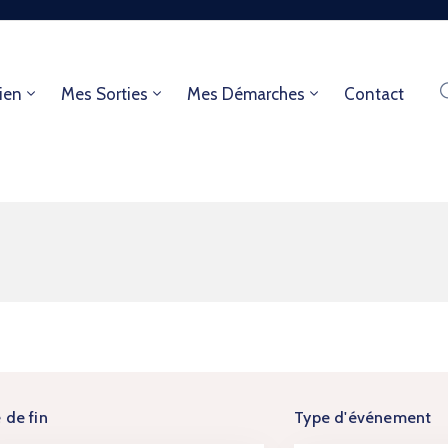
ien
Mes Sorties
Mes Démarches
Contact
 de fin
Type d'événement