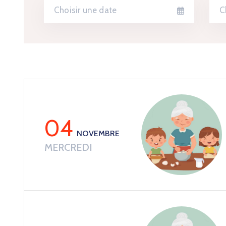
04
NOVEMBRE
MERCREDI