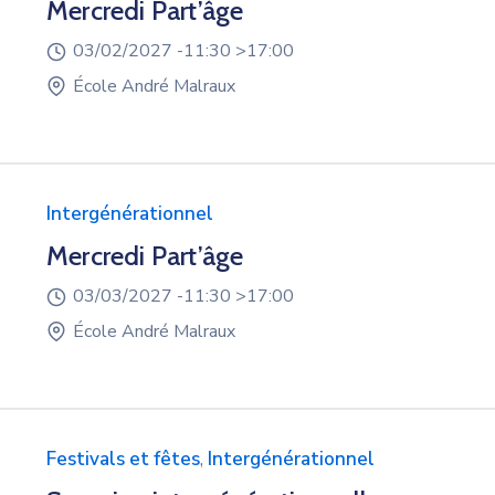
Mercredi Part’âge
03/02/2027 -
11:30 >
17:00
École André Malraux
Intergénérationnel
Mercredi Part’âge
03/03/2027 -
11:30 >
17:00
École André Malraux
Festivals et fêtes
,
Intergénérationnel