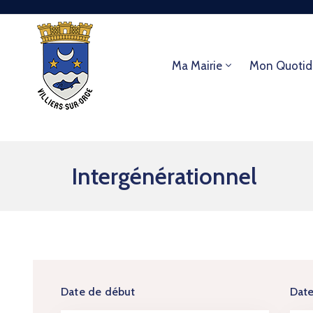
Ma Mairie
Mon Quotid
Intergénérationnel
Date de début
Date