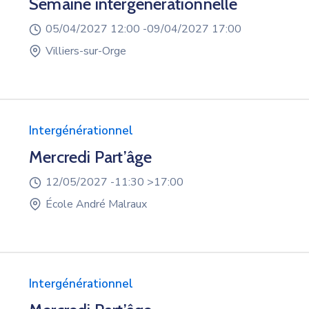
Semaine intergénérationnelle
05/04/2027 12:00 -
09/04/2027 17:00
Villiers-sur-Orge
Intergénérationnel
Mercredi Part’âge
12/05/2027 -
11:30 >
17:00
École André Malraux
Intergénérationnel