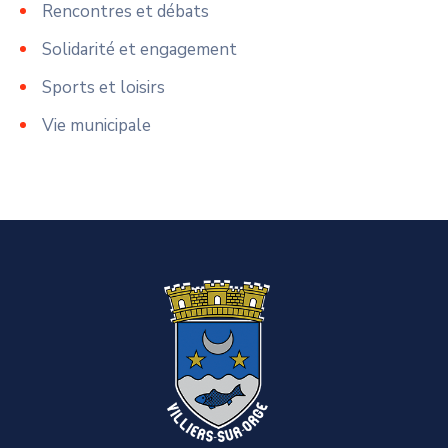
Rencontres et débats
Solidarité et engagement
Sports et loisirs
Vie municipale