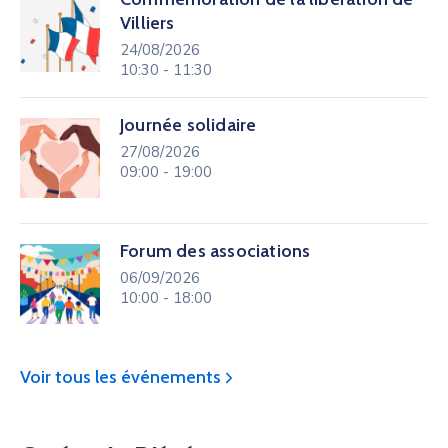
Villiers
24/08/2026
10:30 - 11:30
Journée solidaire
27/08/2026
09:00 - 19:00
Forum des associations
06/09/2026
10:00 - 18:00
Voir tous les événements