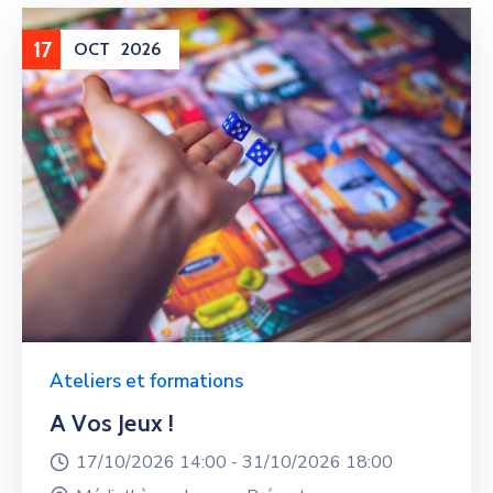
17
OCT
2026
Ateliers et formations
A Vos Jeux !
17/10/2026 14:00 -
31/10/2026 18:00