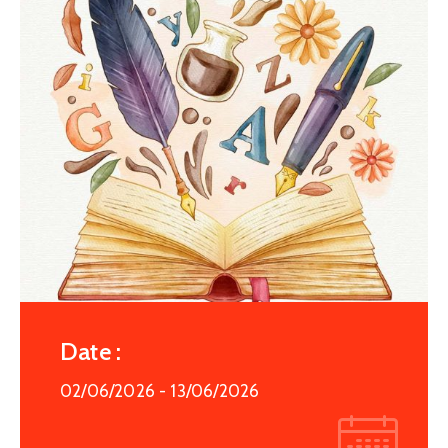
Date :
02/06/2026
- 13/06/2026