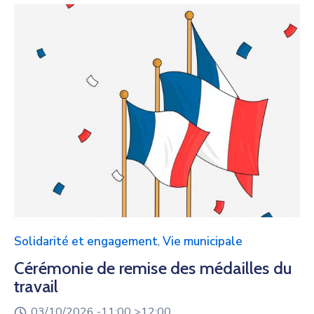
Solidarité et engagement
,
Vie municipale
Cérémonie de remise des médailles du
travail
03/10/2026 -
11:00 >
12:00