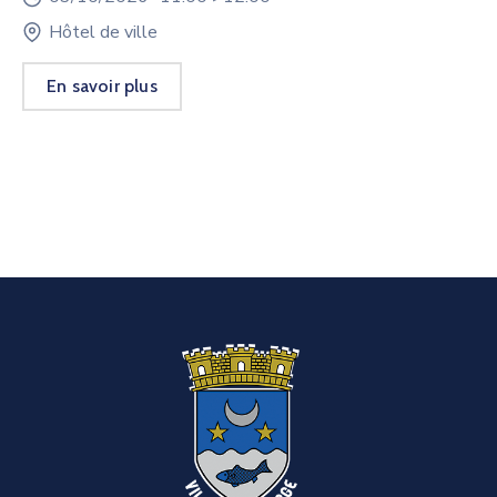
Hôtel de ville
En savoir plus