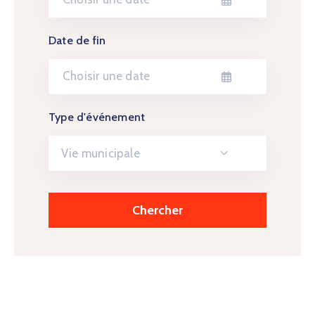
Date de fin
Type d'événement
Vie municipale