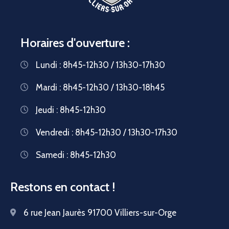
Horaires d'ouverture :
Lundi : 8h45-12h30 / 13h30-17h30
Mardi : 8h45-12h30 / 13h30-18h45
Jeudi : 8h45-12h30
Vendredi : 8h45-12h30 / 13h30-17h30
Samedi : 8h45-12h30
Restons en contact !
6 rue Jean Jaurès 91700 Villiers-sur-Orge