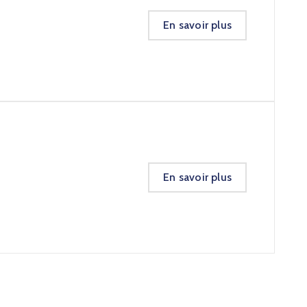
En savoir plus
En savoir plus