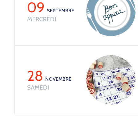
09
SEPTEMBRE
MERCREDI
28
NOVEMBRE
SAMEDI