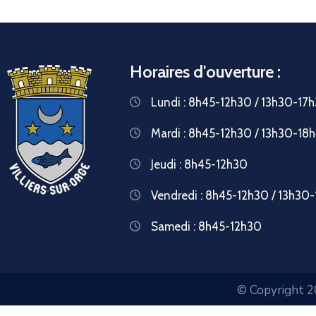
Horaires d'ouverture :
Lundi : 8h45-12h30 / 13h30-17
Mardi : 8h45-12h30 / 13h30-18
Jeudi : 8h45-12h30
Vendredi : 8h45-12h30 / 13h30
Samedi : 8h45-12h30
© Copyright 20