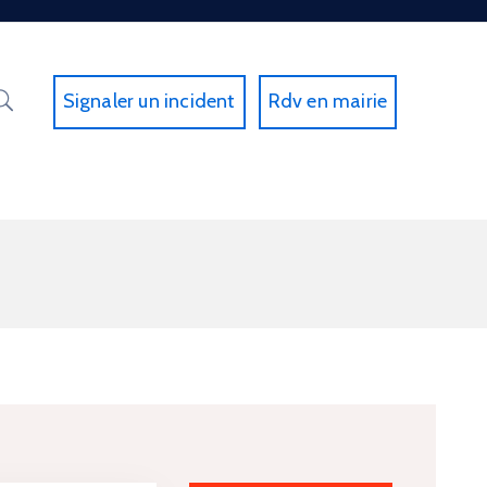
Signaler un incident
Rdv en mairie