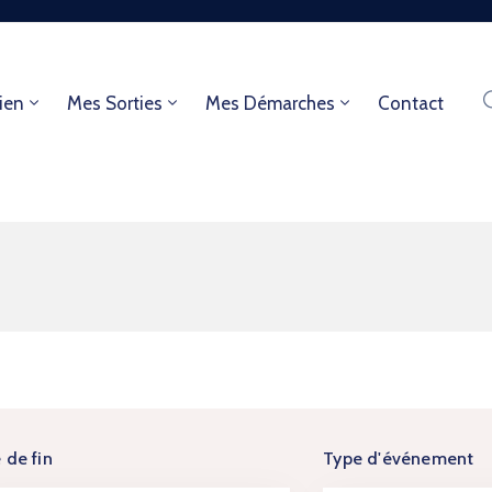
ien
Mes Sorties
Mes Démarches
Contact
 de fin
Type d'événement