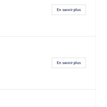
En savoir plus
En savoir plus