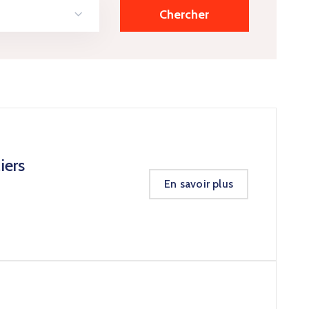
iers
En savoir plus