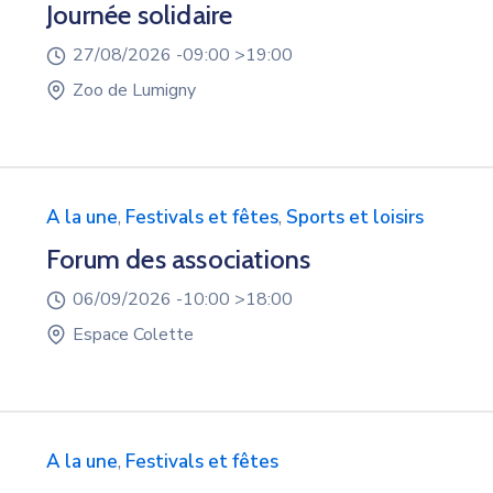
Journée solidaire
27/08/2026 -
09:00 >
19:00
Zoo de Lumigny
A la une
,
Festivals et fêtes
,
Sports et loisirs
Forum des associations
06/09/2026 -
10:00 >
18:00
Espace Colette
A la une
,
Festivals et fêtes