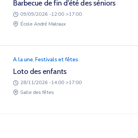
Barbecue de fin d’été des séniors
09/09/2026 -
12:00 >
17:00
École André Malraux
A la une
,
Festivals et fêtes
Loto des enfants
28/11/2026 -
14:00 >
17:00
Salle des fêtes