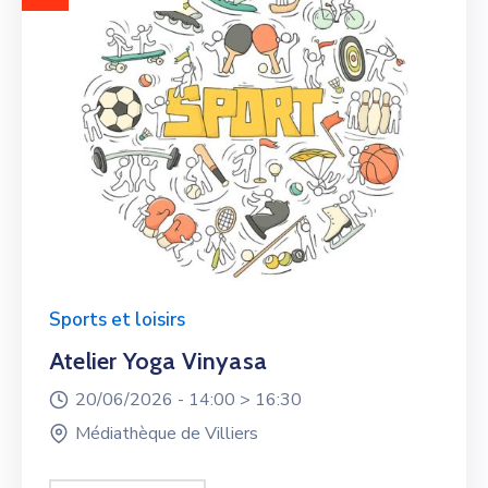
Sports et loisirs
Atelier Yoga Vinyasa
20/06/2026 -
14:00 >
16:30
Médiathèque de Villiers