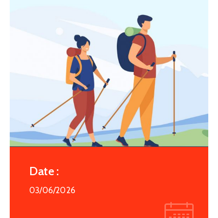
Date :
03/06/2026