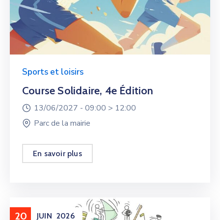
Sports et loisirs
Course Solidaire, 4e Édition
13/06/2027 -
09:00 >
12:00
Parc de la mairie
En savoir plus
20
JUIN
2026