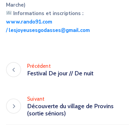
Marche)
Informations et inscriptions :
www.rando91.com
/
lesjoyeusesgodasses@gmail.com
Précédent
Festival De jour // De nuit
Suivant
Découverte du village de Provins
(sortie séniors)