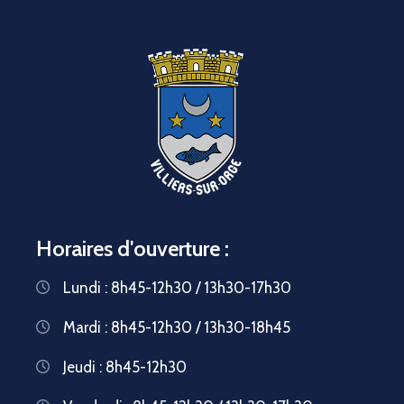
Horaires d'ouverture :
Lundi : 8h45-12h30 / 13h30-17h30
Mardi : 8h45-12h30 / 13h30-18h45
Jeudi : 8h45-12h30