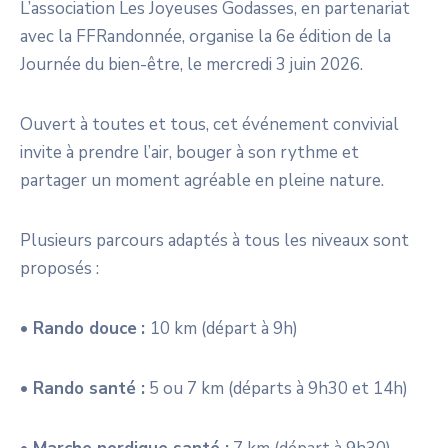
L’association Les Joyeuses Godasses, en partenariat
avec la FFRandonnée, organise la 6
e
édition de la
Journée du bien-être, le mercredi 3 juin 2026.
Ouvert à toutes et tous, cet événement convivial
invite à prendre l’air, bouger à son rythme et
partager un moment agréable en pleine nature.
Plusieurs parcours adaptés à tous les niveaux sont
proposés :
•
Rando douce
:
10 km (départ à 9h)
•
Rando santé :
5 ou 7 km (départs à 9h30 et 14h)