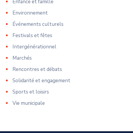
Enfance et famille
Environnement
Événements culturels
Festivals et fêtes
Intergénérationnel
Marchés
Rencontres et débats
Solidarité et engagement
Sports et loisirs
Vie municipale