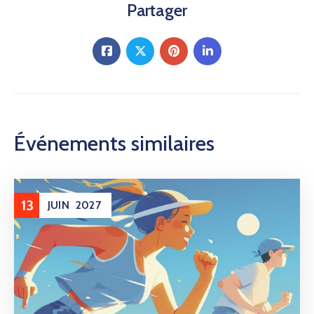
Partager
Événements similaires
13
JUIN
2027