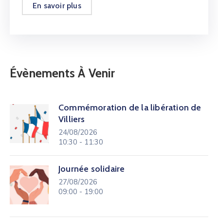
En savoir plus
Évènements À Venir
Commémoration de la libération de
Villiers
24/08/2026
10:30 - 11:30
Journée solidaire
27/08/2026
09:00 - 19:00