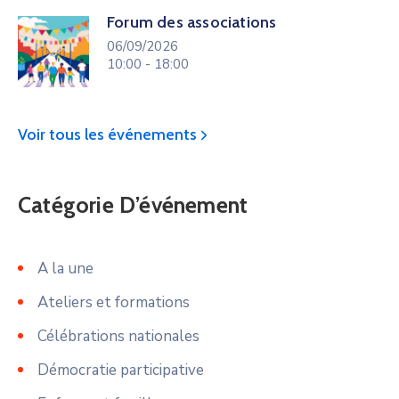
Forum des associations
06/09/2026
10:00 - 18:00
Voir tous les événements
Catégorie D’événement
A la une
Ateliers et formations
Célébrations nationales
Démocratie participative