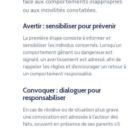
face aux comportements inappropriés
ou aux incivilités constatées.
Avertir : sensibiliser pour prévenir
La première étape consiste à informer et
sensibiliser les individus concernés. Lorsqu’un
comportement gênant ou dangereux est
signalé, un avertissement est adressé, afin de
rappeler les règles et d’encourager un retour à
un comportement responsable.
Convoquer : dialoguer pour
responsabiliser
En cas de récidive ou de situation plus grave,
une convocation est adressée à l’auteur des
faits, souvent en présence de ses parents s’il