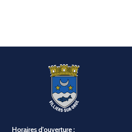
Horaires d'ouverture :