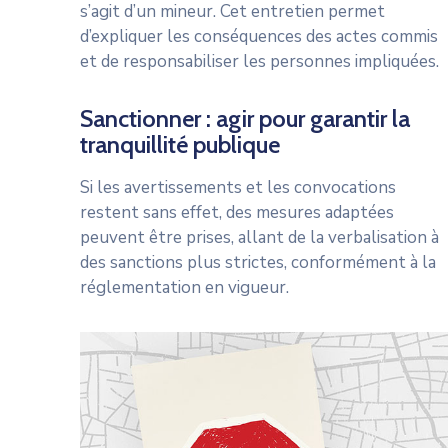
s’agit d’un mineur. Cet entretien permet
d’expliquer les conséquences des actes commis
et de responsabiliser les personnes impliquées.
Sanctionner : agir pour garantir la
tranquillité publique
Si les avertissements et les convocations
restent sans effet, des mesures adaptées
peuvent être prises, allant de la verbalisation à
des sanctions plus strictes, conformément à la
réglementation en vigueur.