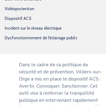
Vidéoprotection
Dispositif ACS
Incident sur le réseau électrique
Dysfonctionnement de l’éclairage public
Dans le cadre de sa politique de
sécurité et de prévention, Villiers-sur-
Orge a mis en place le dispositif ACS :
Avertir, Convoquer, Sanctionner. Cet
outil vise à renforcer la tranquillité
publique en intervenant rapidement