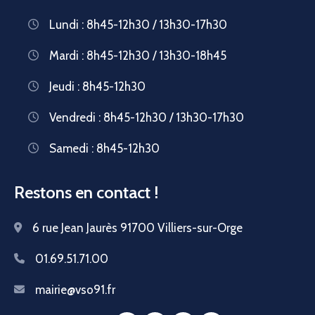
Lundi : 8h45-12h30 / 13h30-17h30
Mardi : 8h45-12h30 / 13h30-18h45
Jeudi : 8h45-12h30
Vendredi : 8h45-12h30 / 13h30-17h30
Samedi : 8h45-12h30
Restons en contact !
6 rue Jean Jaurès 91700 Villiers-sur-Orge
01.69.51.71.00
mairie@vso91.fr