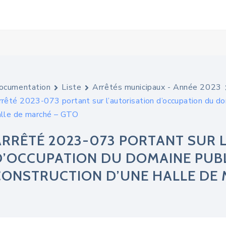
ocumentation
Liste
Arrêtés municipaux - Année 2023
rrêté 2023-073 portant sur l’autorisation d’occupation du do
alle de marché – GTO
ARRÊTÉ 2023-073 PORTANT SUR 
D’OCCUPATION DU DOMAINE PUBLI
CONSTRUCTION D’UNE HALLE DE 