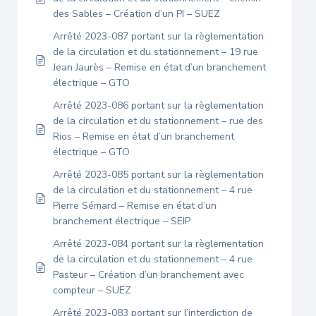
des Sables – Création d’un PI – SUEZ
Arrêté 2023-087 portant sur la règlementation
de la circulation et du stationnement – 19 rue
Jean Jaurès – Remise en état d’un branchement
électrique – GTO
Arrêté 2023-086 portant sur la règlementation
de la circulation et du stationnement – rue des
Rios – Remise en état d’un branchement
électrique – GTO
Arrêté 2023-085 portant sur la règlementation
de la circulation et du stationnement – 4 rue
Pierre Sémard – Remise en état d’un
branchement électrique – SEIP
Arrêté 2023-084 portant sur la règlementation
de la circulation et du stationnement – 4 rue
Pasteur – Création d’un branchement avec
compteur – SUEZ
Arrêté 2023-083 portant sur l’interdiction de