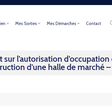
ien
Mes Sorties
Mes Démarches
Contact
 sur l’autorisation d’occupation
truction d’une halle de marché 