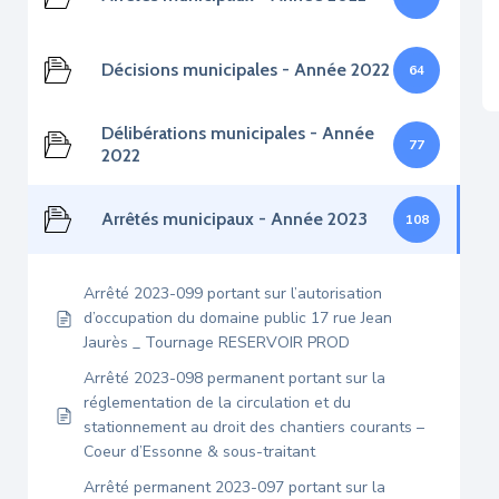
Décisions municipales - Année 2022
64
Délibérations municipales - Année
77
2022
Arrêtés municipaux - Année 2023
108
Arrêté 2023-099 portant sur l’autorisation
d’occupation du domaine public 17 rue Jean
Jaurès _ Tournage RESERVOIR PROD
Arrêté 2023-098 permanent portant sur la
réglementation de la circulation et du
stationnement au droit des chantiers courants –
Coeur d’Essonne & sous-traitant
Arrêté permanent 2023-097 portant sur la