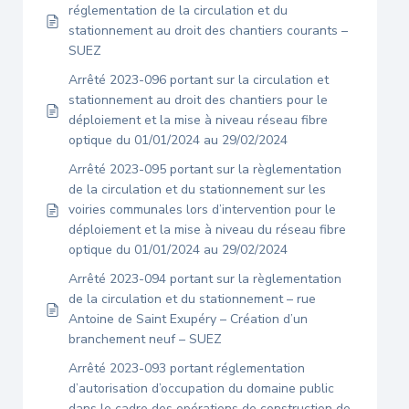
réglementation de la circulation et du
stationnement au droit des chantiers courants –
SUEZ
Arrêté 2023-096 portant sur la circulation et
stationnement au droit des chantiers pour le
déploiement et la mise à niveau réseau fibre
optique du 01/01/2024 au 29/02/2024
Arrêté 2023-095 portant sur la règlementation
de la circulation et du stationnement sur les
voiries communales lors d’intervention pour le
déploiement et la mise à niveau du réseau fibre
optique du 01/01/2024 au 29/02/2024
Arrêté 2023-094 portant sur la règlementation
de la circulation et du stationnement – rue
Antoine de Saint Exupéry – Création d’un
branchement neuf – SUEZ
Arrêté 2023-093 portant réglementation
d’autorisation d’occupation du domaine public
dans le cadre des opérations de construction de