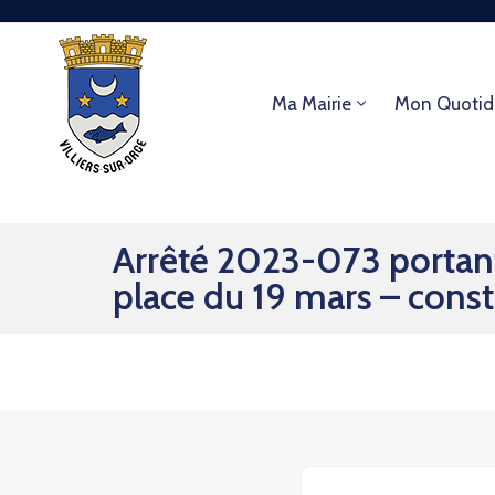
Ma Mairie
Mon Quotid
Arrêté 2023-073 portant
place du 19 mars – cons