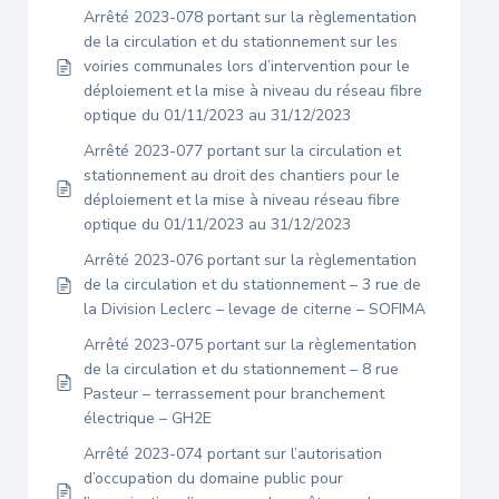
Arrêté 2023-078 portant sur la règlementation
de la circulation et du stationnement sur les
voiries communales lors d’intervention pour le
déploiement et la mise à niveau du réseau fibre
optique du 01/11/2023 au 31/12/2023
Arrêté 2023-077 portant sur la circulation et
stationnement au droit des chantiers pour le
déploiement et la mise à niveau réseau fibre
optique du 01/11/2023 au 31/12/2023
Arrêté 2023-076 portant sur la règlementation
de la circulation et du stationnement – 3 rue de
la Division Leclerc – levage de citerne – SOFIMA
Arrêté 2023-075 portant sur la règlementation
de la circulation et du stationnement – 8 rue
Pasteur – terrassement pour branchement
électrique – GH2E
Arrêté 2023-074 portant sur l’autorisation
d’occupation du domaine public pour