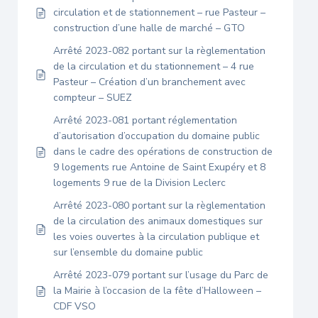
circulation et de stationnement – rue Pasteur –
construction d’une halle de marché – GTO
Arrêté 2023-082 portant sur la règlementation
de la circulation et du stationnement – 4 rue
Pasteur – Création d’un branchement avec
compteur – SUEZ
Arrêté 2023-081 portant réglementation
d’autorisation d’occupation du domaine public
dans le cadre des opérations de construction de
9 logements rue Antoine de Saint Exupéry et 8
logements 9 rue de la Division Leclerc
Arrêté 2023-080 portant sur la règlementation
de la circulation des animaux domestiques sur
les voies ouvertes à la circulation publique et
sur l’ensemble du domaine public
Arrêté 2023-079 portant sur l’usage du Parc de
la Mairie à l’occasion de la fête d’Halloween –
CDF VSO