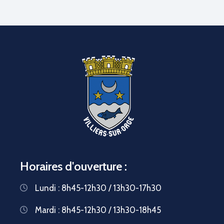
Horaires d'ouverture :
Lundi : 8h45-12h30 / 13h30-17h30
Mardi : 8h45-12h30 / 13h30-18h45