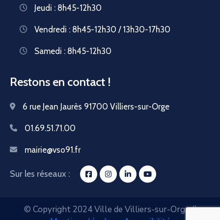
Jeudi : 8h45-12h30
Vendredi : 8h45-12h30 / 13h30-17h30
Samedi : 8h45-12h30
Restons en contact !
6 rue Jean Jaurès 91700 Villiers-sur-Orge
01.69.51.71.00
mairie@vso91.fr
Sur les réseaux :
© Copyright 2024 Ville de Villiers-sur-Orge //