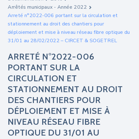
Arrêtés municipaux - Année 2022
Arreté n°2022-006 portant sur la circulation et
stationnement au droit des chantiers pour
déploiement et mise à niveau réseau fibre optique du
31/01 au 28/02/2022 – CIRCET & SOGETREL
ARRETÉ N°2022-006
PORTANT SUR LA
CIRCULATION ET
STATIONNEMENT AU DROIT
DES CHANTIERS POUR
DÉPLOIEMENT ET MISE À
NIVEAU RÉSEAU FIBRE
OPTIQUE DU 31/01 AU