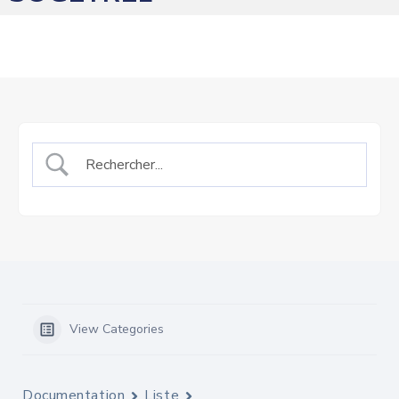
View Categories
Documentation
Liste