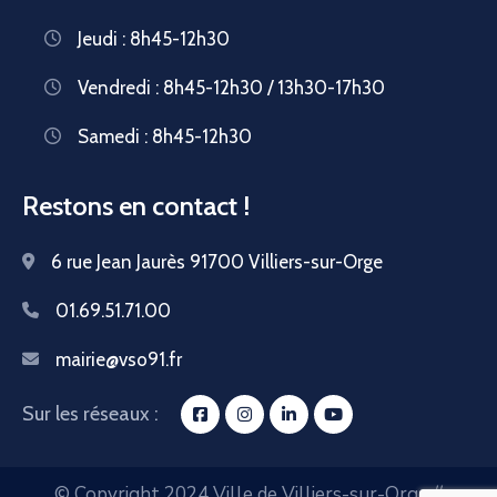
Jeudi : 8h45-12h30
Vendredi : 8h45-12h30 / 13h30-17h30
Samedi : 8h45-12h30
Restons en contact !
6 rue Jean Jaurès 91700 Villiers-sur-Orge
01.69.51.71.00
mairie@vso91.fr
Sur les réseaux :
© Copyright 2024 Ville de Villiers-sur-Orge //