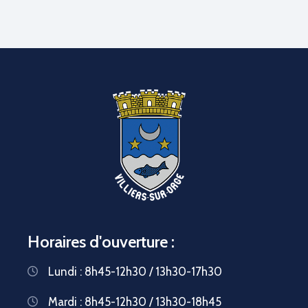
Horaires d'ouverture :
Lundi : 8h45-12h30 / 13h30-17h30
Mardi : 8h45-12h30 / 13h30-18h45