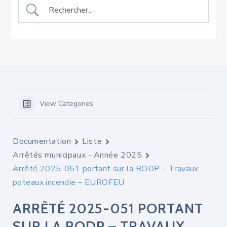
View Categories
Documentation
Liste
Arrêtés municipaux - Année 2025
Arrêté 2025-051 portant sur la RODP – Travaux
poteaux incendie – EUROFEU
ARRÊTÉ 2025-051 PORTANT
SUR LA RODP – TRAVAUX