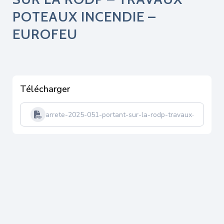
POTEAUX INCENDIE –
EUROFEU
Télécharger
arrete-2025-051-portant-sur-la-rodp-travaux-poteaux-