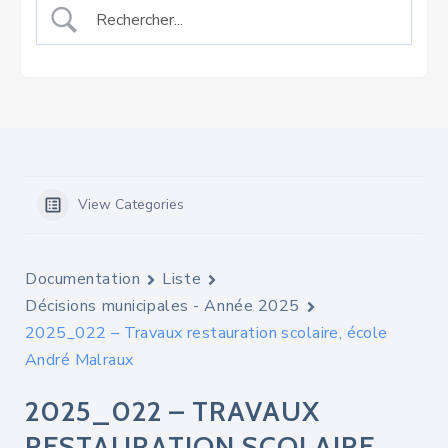
View Categories
Documentation
Liste
Décisions municipales - Année 2025
2025_022 – Travaux restauration scolaire, école
André Malraux
2025_022 – TRAVAUX
RESTAURATION SCOLAIRE,