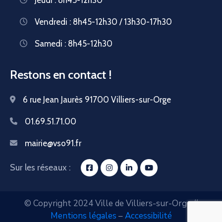
Vendredi : 8h45-12h30 / 13h30-17h30
Samedi : 8h45-12h30
Restons en contact !
6 rue Jean Jaurès 91700 Villiers-sur-Orge
01.69.51.71.00
mairie@vso91.fr
Sur les réseaux :
© Copyright 2024 Ville de Villiers-sur-Orge //
Mentions légales
–
Accessibilité