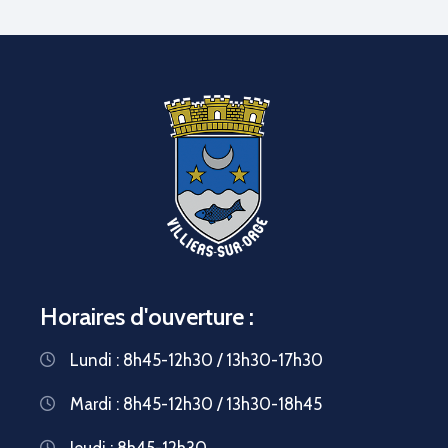
Horaires d'ouverture :
Lundi : 8h45-12h30 / 13h30-17h30
Mardi : 8h45-12h30 / 13h30-18h45
Jeudi : 8h45-12h30