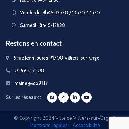
Vendredi : 8h45-12h30 / 13h30-17h30
Samedi : 8h45-12h30
Restons en contact !
6 rue Jean Jaurès 91700 Villiers-sur-Orge
01.69.51.71.00
mairie@vso91.fr
Sur les réseaux :
© Copyright 2024 Ville de Villiers-sur-Orge //
Mentions légales
–
Accessibilité