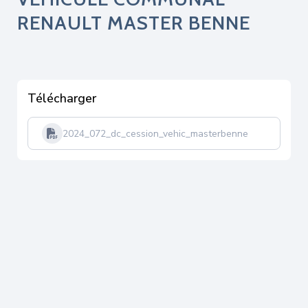
RENAULT MASTER BENNE
Télécharger
2024_072_dc_cession_vehic_masterbenne