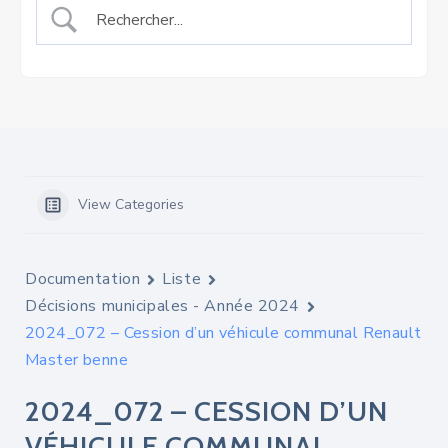
View Categories
Documentation
Liste
Décisions municipales - Année 2024
2024_072 – Cession d’un véhicule communal Renault
Master benne
2024_072 – CESSION D’UN
VÉHICULE COMMUNAL