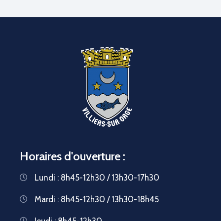
Horaires d'ouverture :
Lundi : 8h45-12h30 / 13h30-17h30
Mardi : 8h45-12h30 / 13h30-18h45
Jeudi : 8h45-12h30