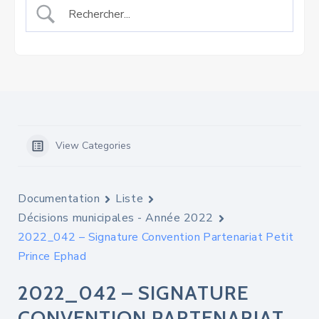
View Categories
Documentation
Liste
Décisions municipales - Année 2022
2022_042 – Signature Convention Partenariat Petit
Prince Ephad
2022_042 – SIGNATURE
CONVENTION PARTENARIAT