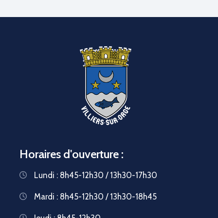
Horaires d'ouverture :
Lundi : 8h45-12h30 / 13h30-17h30
Mardi : 8h45-12h30 / 13h30-18h45
Jeudi : 8h45-12h30