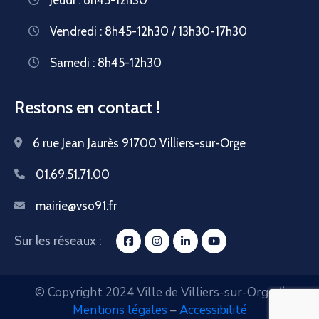
Vendredi : 8h45-12h30 / 13h30-17h30
Samedi : 8h45-12h30
Restons en contact !
6 rue Jean Jaurès 91700 Villiers-sur-Orge
01.69.51.71.00
mairie@vso91.fr
Sur les réseaux :
© Copyright 2024 Ville de Villiers-sur-Orge //
Mentions légales
–
Accessibilité