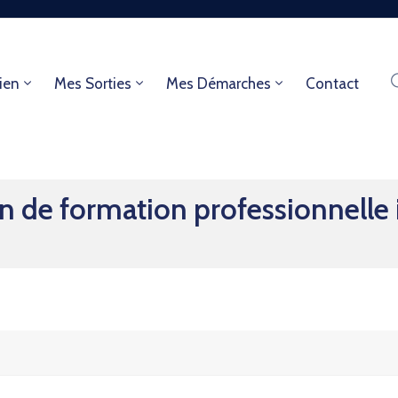
ien
Mes Sorties
Mes Démarches
Contact
de formation professionnelle i