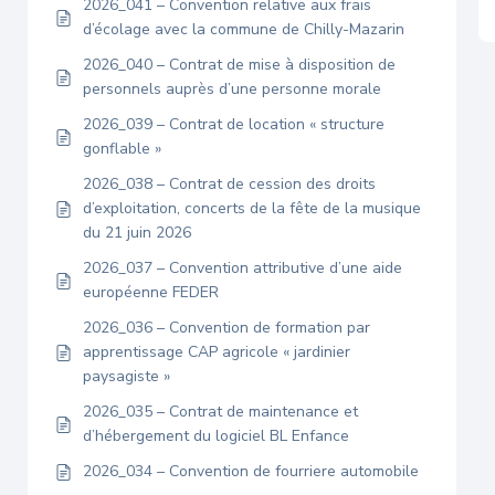
2026_041 – Convention relative aux frais
d’écolage avec la commune de Chilly-Mazarin
2026_040 – Contrat de mise à disposition de
personnels auprès d’une personne morale
2026_039 – Contrat de location « structure
gonflable »
2026_038 – Contrat de cession des droits
d’exploitation, concerts de la fête de la musique
du 21 juin 2026
2026_037 – Convention attributive d’une aide
européenne FEDER
2026_036 – Convention de formation par
apprentissage CAP agricole « jardinier
paysagiste »
2026_035 – Contrat de maintenance et
d’hébergement du logiciel BL Enfance
2026_034 – Convention de fourriere automobile