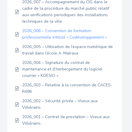
2026_007 – Accompagnement du CIG dans le
cadre de la procédure du marché public relatif
aux verifications periodiques des installations
techniques de la ville
2026_006 – Convention de formation
professionnelle intitulé « Codéveloppement »
2026_005 – Utilisation de l’espace numérique de
travail dans l’école A. Malraux
2026_004 – Signature du contrat de
maintenance et d’herbergement du logiciel
courrier « KOESIO »
2026_003 – Relative à la convention de CACES
R486
2026_002 – Sécurité privée – Voeux aux
Villiérains
2026_001 – Contrat de prestation – Voeux aux
Villiérains