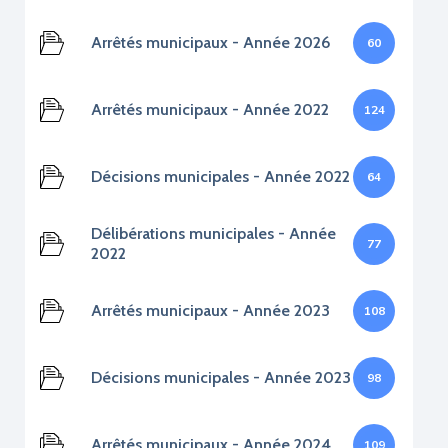
Arrêtés municipaux - Année 2026
60
Arrêtés municipaux - Année 2022
124
Décisions municipales - Année 2022
64
Délibérations municipales - Année
77
2022
Arrêtés municipaux - Année 2023
108
Décisions municipales - Année 2023
98
Arrêtés municipaux - Année 2024
109