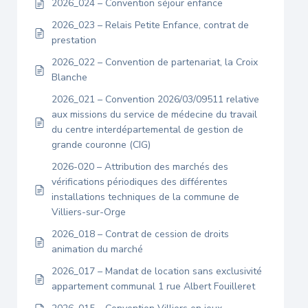
2026_024 – Convention séjour enfance
2026_023 – Relais Petite Enfance, contrat de
prestation
2026_022 – Convention de partenariat, la Croix
Blanche
2026_021 – Convention 2026/03/09511 relative
aux missions du service de médecine du travail
du centre interdépartemental de gestion de
grande couronne (CIG)
2026-020 – Attribution des marchés des
vérifications périodiques des différentes
installations techniques de la commune de
Villiers-sur-Orge
2026_018 – Contrat de cession de droits
animation du marché
2026_017 – Mandat de location sans exclusivité
appartement communal 1 rue Albert Fouilleret