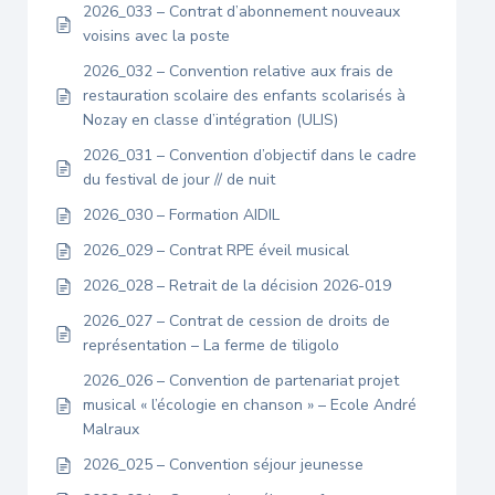
2026_033 – Contrat d’abonnement nouveaux
voisins avec la poste
2026_032 – Convention relative aux frais de
restauration scolaire des enfants scolarisés à
Nozay en classe d’intégration (ULIS)
2026_031 – Convention d’objectif dans le cadre
du festival de jour // de nuit
2026_030 – Formation AIDIL
2026_029 – Contrat RPE éveil musical
2026_028 – Retrait de la décision 2026-019
2026_027 – Contrat de cession de droits de
représentation – La ferme de tiligolo
2026_026 – Convention de partenariat projet
musical « l’écologie en chanson » – Ecole André
Malraux
2026_025 – Convention séjour jeunesse