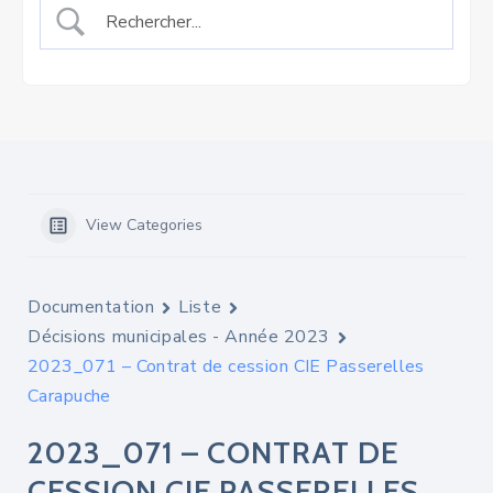
View Categories
Documentation
Liste
Décisions municipales - Année 2023
2023_071 – Contrat de cession CIE Passerelles
Carapuche
2023_071 – CONTRAT DE
CESSION CIE PASSERELLES