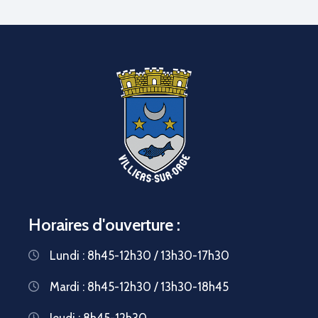
Horaires d'ouverture :
Lundi : 8h45-12h30 / 13h30-17h30
Mardi : 8h45-12h30 / 13h30-18h45
Jeudi : 8h45-12h30