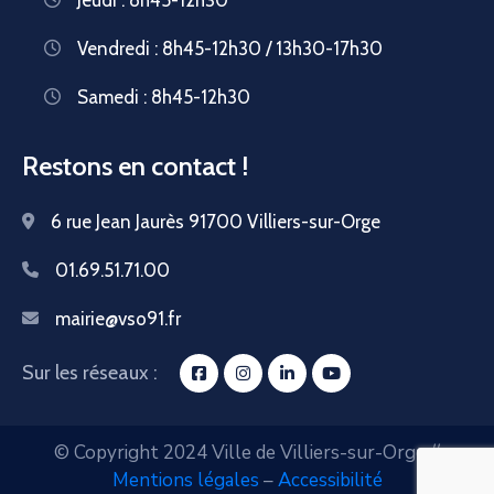
Vendredi : 8h45-12h30 / 13h30-17h30
Samedi : 8h45-12h30
Restons en contact !
6 rue Jean Jaurès 91700 Villiers-sur-Orge
01.69.51.71.00
mairie@vso91.fr
Sur les réseaux :
© Copyright 2024 Ville de Villiers-sur-Orge //
Mentions légales
–
Accessibilité