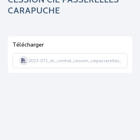
CARAPUCHE
Télécharger
2023-071_dc_contrat_cession_ciepasserelles_carapuc