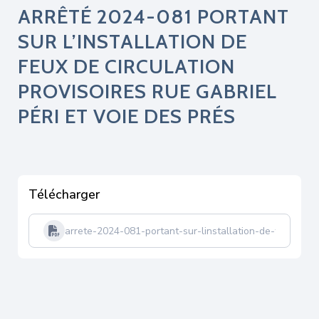
ARRÊTÉ 2024-081 PORTANT
SUR L’INSTALLATION DE
FEUX DE CIRCULATION
PROVISOIRES RUE GABRIEL
PÉRI ET VOIE DES PRÉS
Télécharger
arrete-2024-081-portant-sur-linstallation-de-feux-de-ci