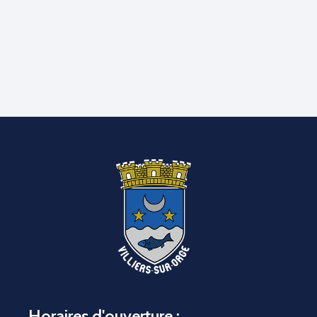
Horaires d'ouverture :