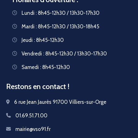
Lundi : 8h45-12h30 / 13h30-17h30
Mardi : 8h45-12h30 / 13h30-18h45
Jeudi : 8h45-12h30
Vendredi : 8h45-12h30 / 13h30-17h30
Samedi : 8h45-12h30
Restons en contact !
6 rue Jean Jaurès 91700 Villiers-sur-Orge
01.69.51.71.00
mairie@vso91.fr