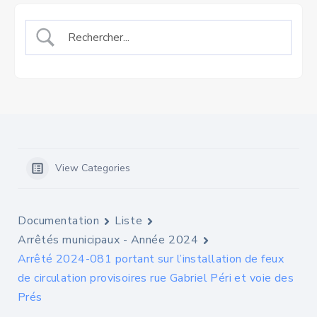
View Categories
Documentation
Liste
Arrêtés municipaux - Année 2024
Arrêté 2024-081 portant sur l’installation de feux
de circulation provisoires rue Gabriel Péri et voie des
Prés