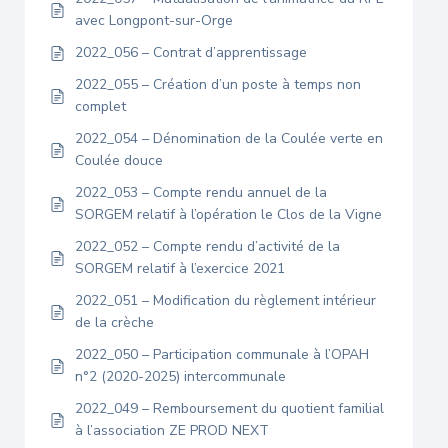
avec Longpont-sur-Orge
2022_056 – Contrat d’apprentissage
2022_055 – Création d’un poste à temps non
complet
2022_054 – Dénomination de la Coulée verte en
Coulée douce
2022_053 – Compte rendu annuel de la
SORGEM relatif à l’opération le Clos de la Vigne
2022_052 – Compte rendu d’activité de la
SORGEM relatif à l’exercice 2021
2022_051 – Modification du règlement intérieur
de la crèche
2022_050 – Participation communale à l’OPAH
n°2 (2020-2025) intercommunale
2022_049 – Remboursement du quotient familial
à l’association ZE PROD NEXT