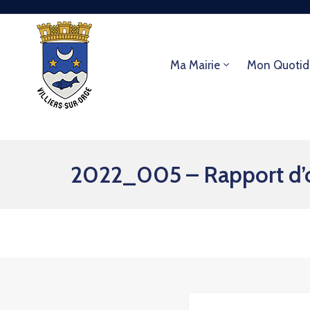
Ma Mairie
Mon Quotid
2022_005 – Rapport d’o