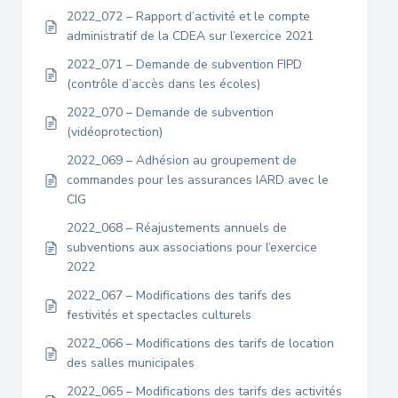
2022_072 – Rapport d’activité et le compte
administratif de la CDEA sur l’exercice 2021
2022_071 – Demande de subvention FIPD
(contrôle d’accès dans les écoles)
2022_070 – Demande de subvention
(vidéoprotection)
2022_069 – Adhésion au groupement de
commandes pour les assurances IARD avec le
CIG
2022_068 – Réajustements annuels de
subventions aux associations pour l’exercice
2022
2022_067 – Modifications des tarifs des
festivités et spectacles culturels
2022_066 – Modifications des tarifs de location
des salles municipales
2022_065 – Modifications des tarifs des activités