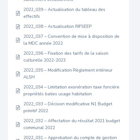
2022_039 – Actualisation du tableau des
effectifs
2022_038 – Actualisation RIFSEEP
2022_037 – Convention de mise à disposition de
la MDC année 2022
2022_036 – Fixation des tarifs de la saison
culturelle 2022-2023
2022_035 – Modification Règlement intérieur
ALSH
2022_034 – Limitation exonération taxe foncière
propriétés baties usage habitation
2022_033 – Décision modificative N1 Budget
primitif 2022
2022_032 – Affectation du résultat 2021 budget
communal 2022
2022_031 – Approbation du compte de gestion