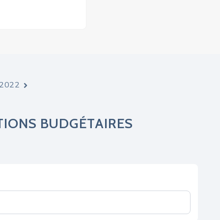
e 2022
TIONS BUDGÉTAIRES