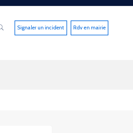
Signaler un incident
Rdv en mairie