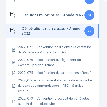
Décisions municipales - Année 2022
64
Délibérations municipales - Année
77
2022
2022_077 – Convention cadre entre la commune
de Villiers-sur-Orge et le CCAS
2022_076 – Modification du règlement du
Compte Épargne Temps (CET)
2022_075 – Modification du tableau des effectifs
2022_074 – Recrutement d’agents dans le cadre
du contrat d’apprentissage – PEC – Service
civique
2022_073 – Convention d’accueil de bénévoles
au sein de la collectivité