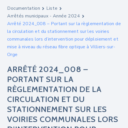
Documentation
Liste
Arrêtés municipaux - Année 2024
Arrêté 2024_008 – Portant sur la règlementation de
la circulation et du stationnement sur les voiries
communales lors d’intervention pour déploiement et
mise à niveau du réseau fibre optique à Villiers-sur-
Orge
ARRÊTÉ 2024_008 –
PORTANT SUR LA
RÈGLEMENTATION DE LA
CIRCULATION ET DU
STATIONNEMENT SUR LES
VOIRIES COMMUNALES LORS