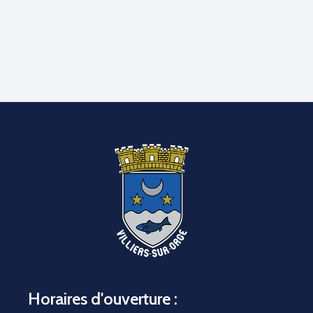
Horaires d'ouverture :