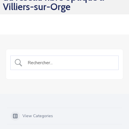
Villiers-sur-Orge
View Categories