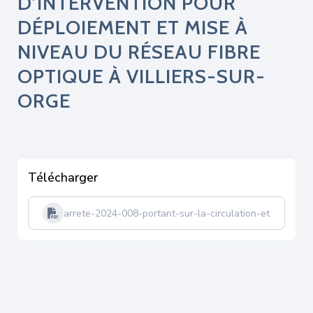
D’INTERVENTION POUR
DÉPLOIEMENT ET MISE À
NIVEAU DU RÉSEAU FIBRE
OPTIQUE À VILLIERS-SUR-
ORGE
Télécharger
arrete-2024-008-portant-sur-la-circulation-et-statio