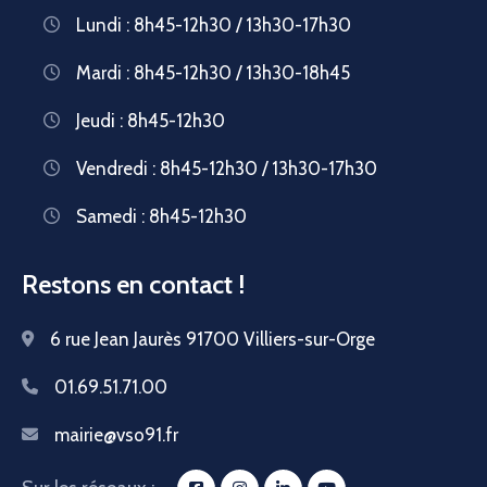
Lundi : 8h45-12h30 / 13h30-17h30
Mardi : 8h45-12h30 / 13h30-18h45
Jeudi : 8h45-12h30
Vendredi : 8h45-12h30 / 13h30-17h30
Samedi : 8h45-12h30
Restons en contact !
6 rue Jean Jaurès 91700 Villiers-sur-Orge
01.69.51.71.00
mairie@vso91.fr