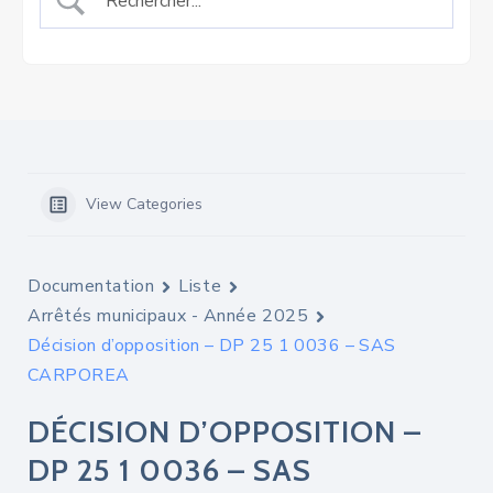
View Categories
Documentation
Liste
Arrêtés municipaux - Année 2025
Décision d’opposition – DP 25 1 0036 – SAS
CARPOREA
DÉCISION D’OPPOSITION –
DP 25 1 0036 – SAS