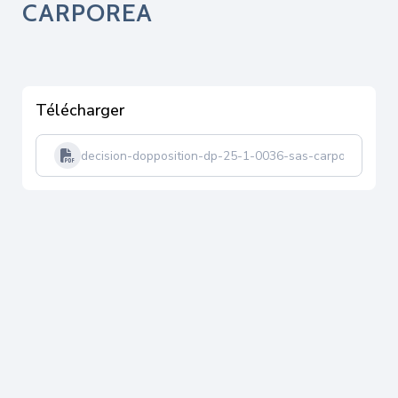
CARPOREA
Télécharger
decision-dopposition-dp-25-1-0036-sas-carporea