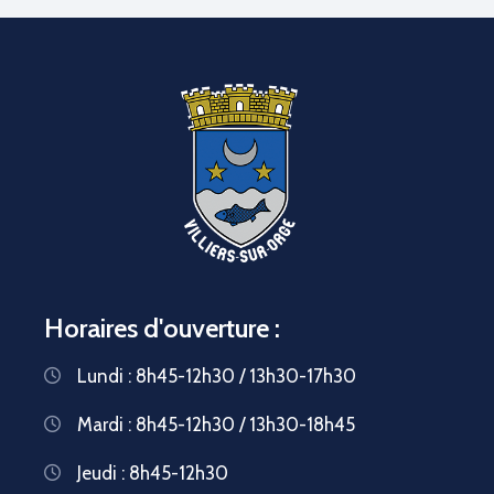
Horaires d'ouverture :
Lundi : 8h45-12h30 / 13h30-17h30
Mardi : 8h45-12h30 / 13h30-18h45
Jeudi : 8h45-12h30