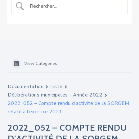
View Categories
Documentation
Liste
Délibérations municipales - Année 2022
2022_052 – Compte rendu d’activité de la SORGEM
relatif à l’exercice 2021
2022_052 – COMPTE RENDU
D’ACTIVITÉ DE LA SORGEM