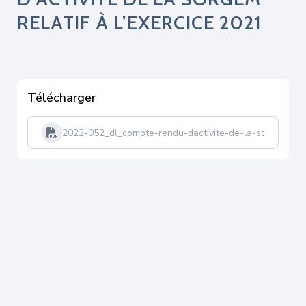
RELATIF À L’EXERCICE 2021
Télécharger
2022-052_dl_compte-rendu-dactivite-de-la-sorgem-rela