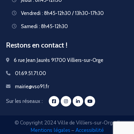
Vendredi : 8h45-12h30 / 13h30-17h30
Samedi : 8h45-12h30
Restons en contact !
6 rue Jean Jaurès 91700 Villiers-sur-Orge
01.69.51.71.00
mairie@vso91.fr
Sur les réseaux :
© Copyright 2024 Ville de Villiers-sur-Orge //
Mentions légales
–
Accessibilité