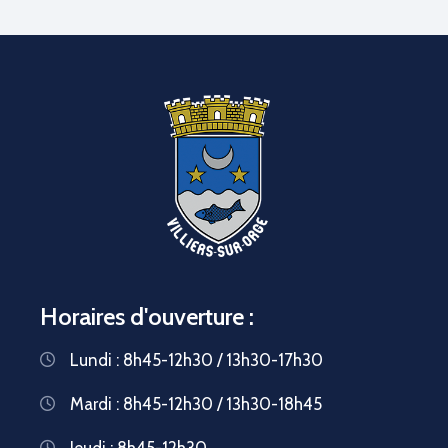
Horaires d'ouverture :
Lundi : 8h45-12h30 / 13h30-17h30
Mardi : 8h45-12h30 / 13h30-18h45
Jeudi : 8h45-12h30