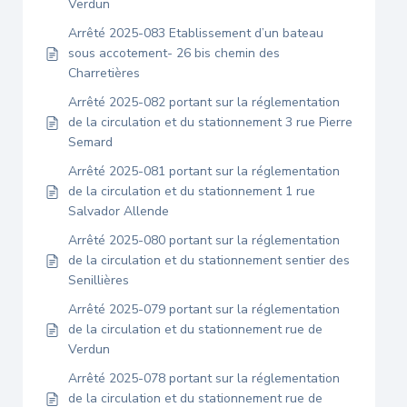
Verdun
Arrêté 2025-083 Etablissement d’un bateau
sous accotement- 26 bis chemin des
Charretières
Arrêté 2025-082 portant sur la réglementation
de la circulation et du stationnement 3 rue Pierre
Semard
Arrêté 2025-081 portant sur la réglementation
de la circulation et du stationnement 1 rue
Salvador Allende
Arrêté 2025-080 portant sur la réglementation
de la circulation et du stationnement sentier des
Senillières
Arrêté 2025-079 portant sur la réglementation
de la circulation et du stationnement rue de
Verdun
Arrêté 2025-078 portant sur la réglementation
de la circulation et du stationnement rue de