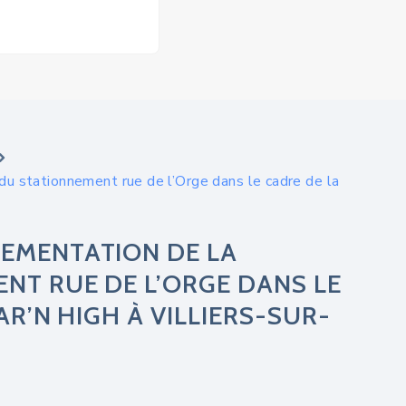
du stationnement rue de l’Orge dans le cadre de la
EMENTATION DE LA
NT RUE DE L’ORGE DANS LE
AR’N HIGH À VILLIERS-SUR-