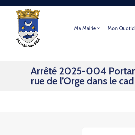
Ma Mairie
Mon Quotid
Arrêté 2025-004 Portant
rue de l’Orge dans le cad