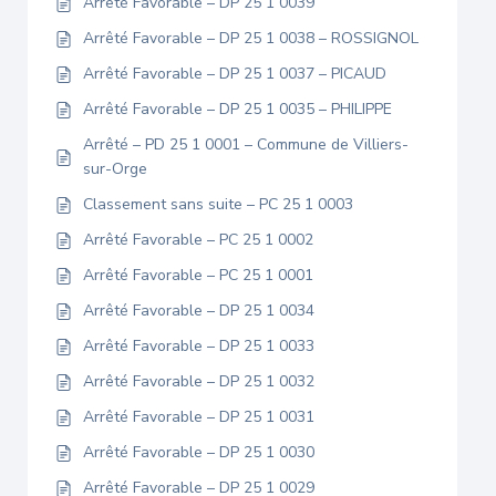
Arrêté Favorable – DP 25 1 0039
Arrêté Favorable – DP 25 1 0038 – ROSSIGNOL
Arrêté Favorable – DP 25 1 0037 – PICAUD
Arrêté Favorable – DP 25 1 0035 – PHILIPPE
Arrêté – PD 25 1 0001 – Commune de Villiers-
sur-Orge
Classement sans suite – PC 25 1 0003
Arrêté Favorable – PC 25 1 0002
Arrêté Favorable – PC 25 1 0001
Arrêté Favorable – DP 25 1 0034
Arrêté Favorable – DP 25 1 0033
Arrêté Favorable – DP 25 1 0032
Arrêté Favorable – DP 25 1 0031
Arrêté Favorable – DP 25 1 0030
Arrêté Favorable – DP 25 1 0029