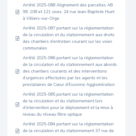
Arrêté 2025-088 Alignement des parcelles AB
99, 108 et 121 sises, 24 rue Jean-Baptiste Huet
à Villiers-sur-Orge
Arrêté 2025-087 portant sur la réglementation
de la circulation et du stationnement aux droits
des chantiers d’entretien courant sur les voies
communales
Arrêté 2025-086 portant sur la réglementation
de la circulation et du stationnement aux abords
des chantiers courants et des interventions
d’urgences effectuées par les agents et les
prestataires de Cœur d’Essonne Agglomération
Arrêté 2025-085 portant sur la réglementation
de la circulation et du stationnement lors
d’intervention pour le déploiement et la mise à
niveau du réseau fibre optique
Arrêté 2025-084 portant sur la réglementation
de la circulation et du stationnement 37 rue de