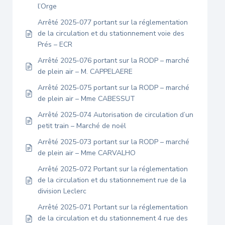
l’Orge
Arrêté 2025-077 portant sur la réglementation
de la circulation et du stationnement voie des
Prés – ECR
Arrêté 2025-076 portant sur la RODP – marché
de plein air – M. CAPPELAERE
Arrêté 2025-075 portant sur la RODP – marché
de plein air – Mme CABESSUT
Arrêté 2025-074 Autorisation de circulation d’un
petit train – Marché de noël
Arrêté 2025-073 portant sur la RODP – marché
de plein air – Mme CARVALHO
Arrêté 2025-072 Portant sur la réglementation
de la circulation et du stationnement rue de la
division Leclerc
Arrêté 2025-071 Portant sur la réglementation
de la circulation et du stationnement 4 rue des