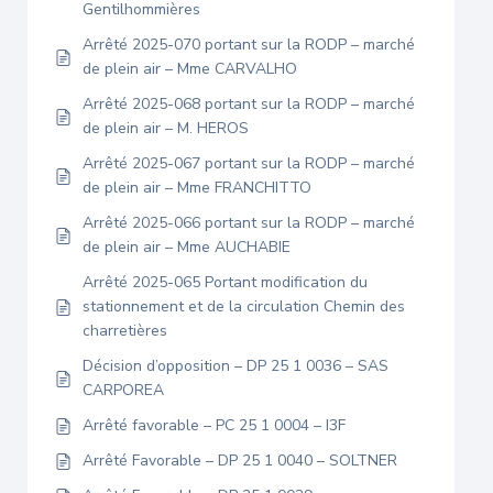
Gentilhommières
Arrêté 2025-070 portant sur la RODP – marché
de plein air – Mme CARVALHO
Arrêté 2025-068 portant sur la RODP – marché
de plein air – M. HEROS
Arrêté 2025-067 portant sur la RODP – marché
de plein air – Mme FRANCHITTO
Arrêté 2025-066 portant sur la RODP – marché
de plein air – Mme AUCHABIE
Arrêté 2025-065 Portant modification du
stationnement et de la circulation Chemin des
charretières
Décision d’opposition – DP 25 1 0036 – SAS
CARPOREA
Arrêté favorable – PC 25 1 0004 – I3F
Arrêté Favorable – DP 25 1 0040 – SOLTNER