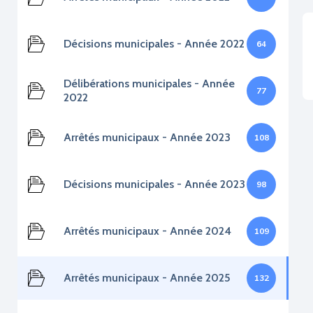
Décisions municipales - Année 2022
64
Délibérations municipales - Année
77
2022
Arrêtés municipaux - Année 2023
108
Décisions municipales - Année 2023
98
Arrêtés municipaux - Année 2024
109
Arrêtés municipaux - Année 2025
132