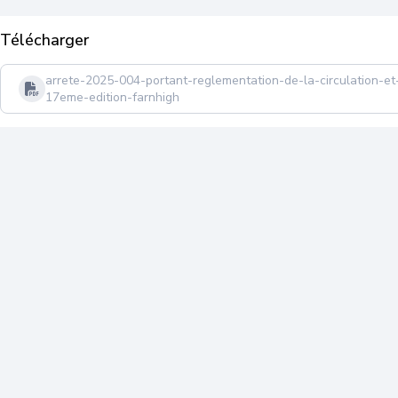
Télécharger
arrete-2025-004-portant-reglementation-de-la-circulation-e
17eme-edition-farnhigh