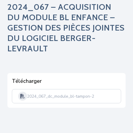
2024_067 – ACQUISITION
DU MODULE BL ENFANCE –
GESTION DES PIÈCES JOINTES
DU LOGICIEL BERGER-
LEVRAULT
Télécharger
2024_067_dc_module_bl-tampon-2