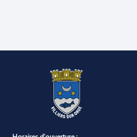
Horaires d'ouverture :