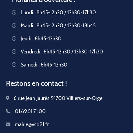
Lundi : 8h45-12h30 / 13h30-17h30
Mardi : 8h45-12h30 / 13h30-18h45
Jeudi : 8h45-12h30
Vendredi : 8h45-12h30 / 13h30-17h30
Samedi : 8h45-12h30
Restons en contact !
6 rue Jean Jaurès 91700 Villiers-sur-Orge
01.69.51.71.00
mairie@vso91.fr