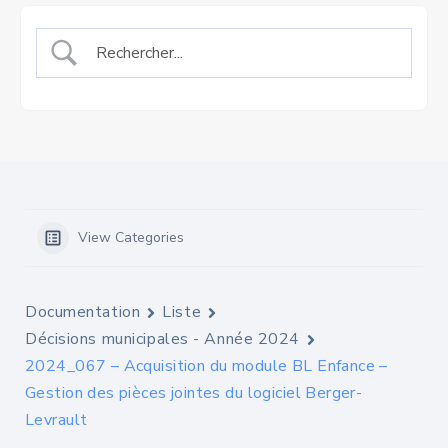
View Categories
Documentation
Liste
Décisions municipales - Année 2024
2024_067 – Acquisition du module BL Enfance –
Gestion des pièces jointes du logiciel Berger-
Levrault