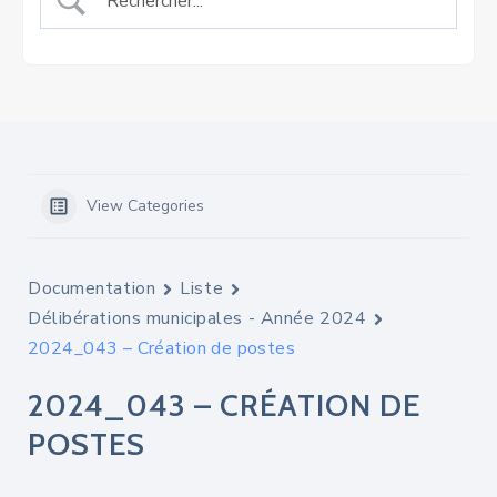
View Categories
Documentation
Liste
Délibérations municipales - Année 2024
2024_043 – Création de postes
2024_043 – CRÉATION DE
POSTES