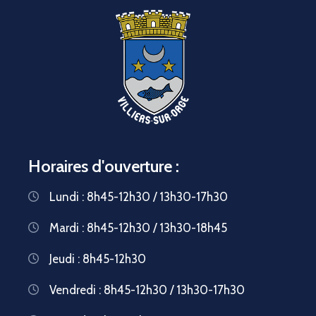
Horaires d'ouverture :
Lundi : 8h45-12h30 / 13h30-17h30
Mardi : 8h45-12h30 / 13h30-18h45
Jeudi : 8h45-12h30
Vendredi : 8h45-12h30 / 13h30-17h30