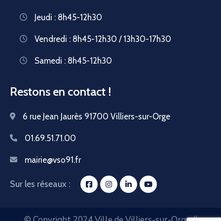
Jeudi : 8h45-12h30
Vendredi : 8h45-12h30 / 13h30-17h30
Samedi : 8h45-12h30
Restons en contact !
6 rue Jean Jaurès 91700 Villiers-sur-Orge
01.69.51.71.00
mairie@vso91.fr
Sur les réseaux :
© Copyright 2024 Ville de Villiers-sur-Orge //