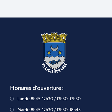
Horaires d'ouverture :
Lundi : 8h45-12h30 / 13h30-17h30
Mardi : 8h45-12h30 / 13h30-18h45