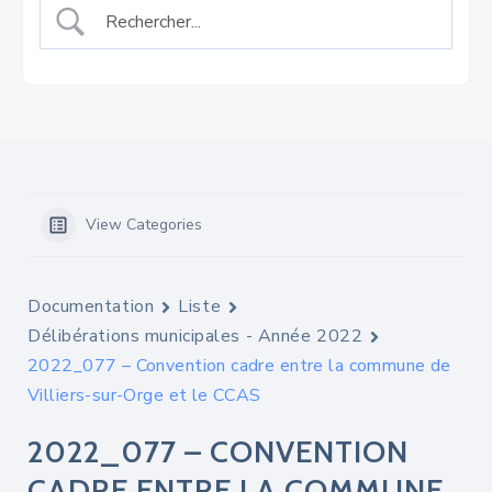
View Categories
Documentation
Liste
Délibérations municipales - Année 2022
2022_077 – Convention cadre entre la commune de
Villiers-sur-Orge et le CCAS
2022_077 – CONVENTION
CADRE ENTRE LA COMMUNE