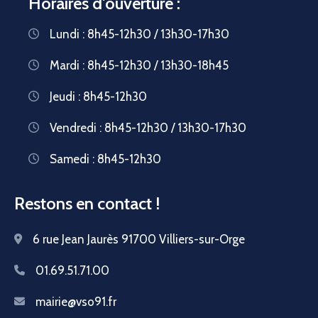
Horaires d'ouverture :
Lundi : 8h45-12h30 / 13h30-17h30
Mardi : 8h45-12h30 / 13h30-18h45
Jeudi : 8h45-12h30
Vendredi : 8h45-12h30 / 13h30-17h30
Samedi : 8h45-12h30
Restons en contact !
6 rue Jean Jaurès 91700 Villiers-sur-Orge
01.69.51.71.00
mairie@vso91.fr