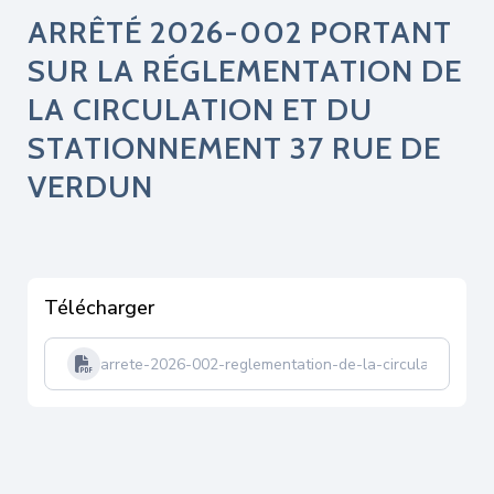
ARRÊTÉ 2026-002 PORTANT
SUR LA RÉGLEMENTATION DE
LA CIRCULATION ET DU
STATIONNEMENT 37 RUE DE
VERDUN
Télécharger
arrete-2026-002-reglementation-de-la-circulation-et