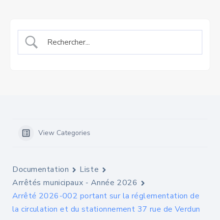
View Categories
Documentation
Liste
Arrêtés municipaux - Année 2026
Arrêté 2026-002 portant sur la réglementation de
la circulation et du stationnement 37 rue de Verdun