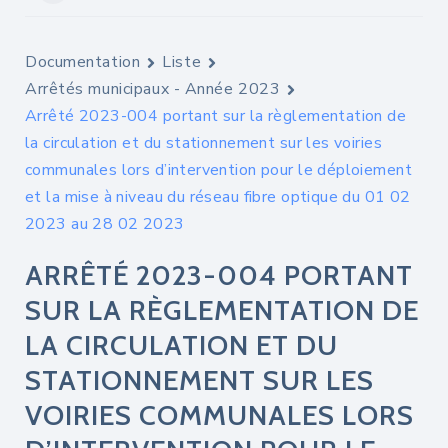
Documentation
Liste
Arrêtés municipaux - Année 2023
Arrêté 2023-004 portant sur la règlementation de
la circulation et du stationnement sur les voiries
communales lors d’intervention pour le déploiement
et la mise à niveau du réseau fibre optique du 01 02
2023 au 28 02 2023
ARRÊTÉ 2023-004 PORTANT
SUR LA RÈGLEMENTATION DE
LA CIRCULATION ET DU
STATIONNEMENT SUR LES
VOIRIES COMMUNALES LORS