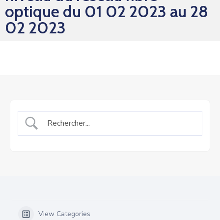
optique du 01 02 2023 au 28
02 2023
View Categories