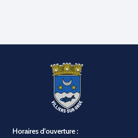
Horaires d'ouverture :