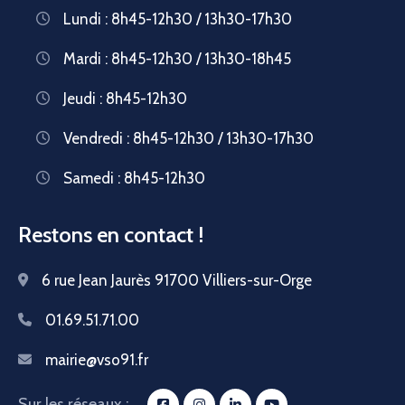
Lundi : 8h45-12h30 / 13h30-17h30
Mardi : 8h45-12h30 / 13h30-18h45
Jeudi : 8h45-12h30
Vendredi : 8h45-12h30 / 13h30-17h30
Samedi : 8h45-12h30
Restons en contact !
6 rue Jean Jaurès 91700 Villiers-sur-Orge
01.69.51.71.00
mairie@vso91.fr
Sur les réseaux :