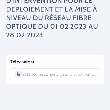
D’INTERVENTION POUR LE
DÉPLOIEMENT ET LA MISE À
NIVEAU DU RÉSEAU FIBRE
OPTIQUE DU 01 02 2023 AU
28 02 2023
Télécharger
2023-004-arrete-portant-sur-la-circulation-et-statio