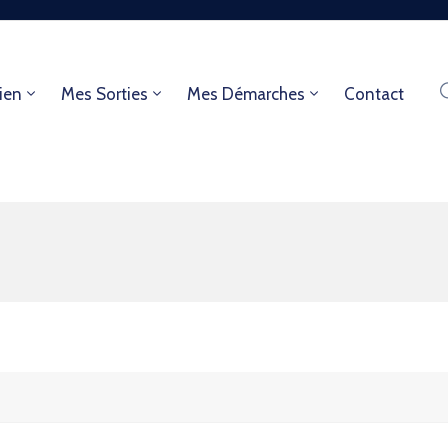
ien
Mes Sorties
Mes Démarches
Contact