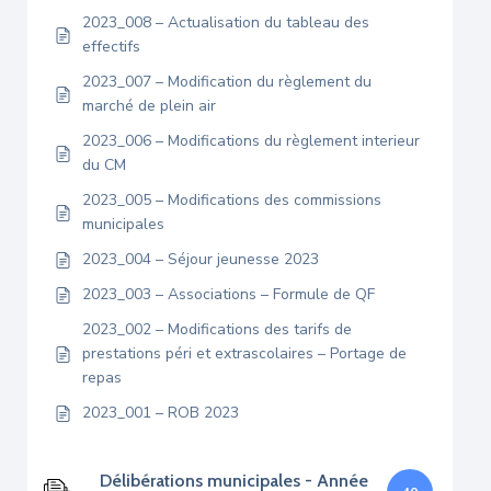
2023_008 – Actualisation du tableau des
effectifs
2023_007 – Modification du règlement du
marché de plein air
2023_006 – Modifications du règlement interieur
du CM
2023_005 – Modifications des commissions
municipales
2023_004 – Séjour jeunesse 2023
2023_003 – Associations – Formule de QF
2023_002 – Modifications des tarifs de
prestations péri et extrascolaires – Portage de
repas
2023_001 – ROB 2023
Délibérations municipales - Année