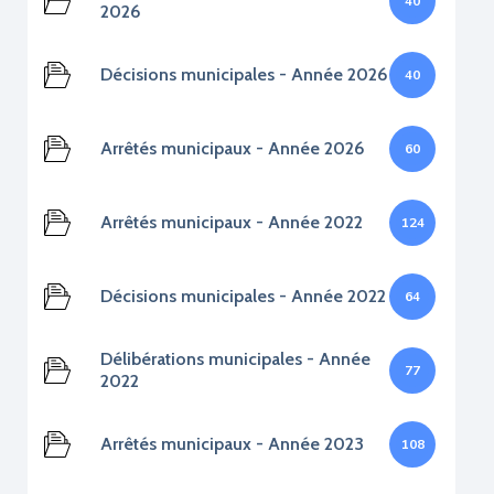
40
2026
Décisions municipales - Année 2026
40
Arrêtés municipaux - Année 2026
60
Arrêtés municipaux - Année 2022
124
Décisions municipales - Année 2022
64
Délibérations municipales - Année
77
2022
Arrêtés municipaux - Année 2023
108