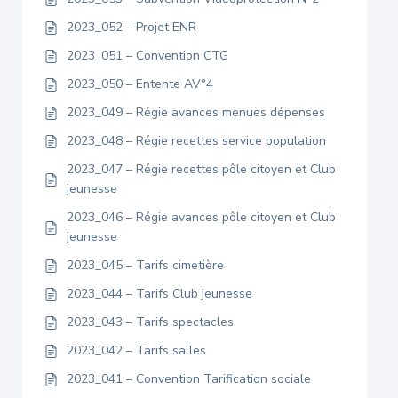
2023_052 – Projet ENR
2023_051 – Convention CTG
2023_050 – Entente AV°4
2023_049 – Régie avances menues dépenses
2023_048 – Régie recettes service population
2023_047 – Régie recettes pôle citoyen et Club
jeunesse
2023_046 – Régie avances pôle citoyen et Club
jeunesse
2023_045 – Tarifs cimetière
2023_044 – Tarifs Club jeunesse
2023_043 – Tarifs spectacles
2023_042 – Tarifs salles
2023_041 – Convention Tarification sociale