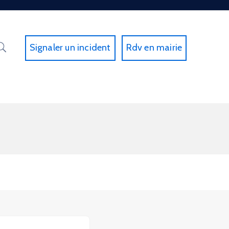
Signaler un incident
Rdv en mairie