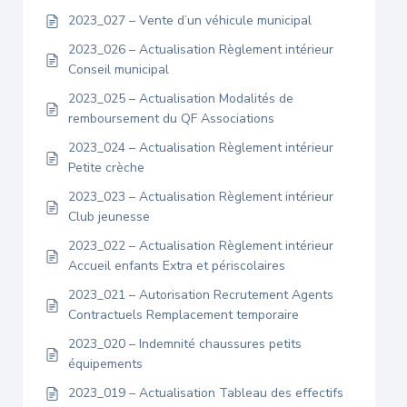
2023_027 – Vente d’un véhicule municipal
2023_026 – Actualisation Règlement intérieur
Conseil municipal
2023_025 – Actualisation Modalités de
remboursement du QF Associations
2023_024 – Actualisation Règlement intérieur
Petite crèche
2023_023 – Actualisation Règlement intérieur
Club jeunesse
2023_022 – Actualisation Règlement intérieur
Accueil enfants Extra et périscolaires
2023_021 – Autorisation Recrutement Agents
Contractuels Remplacement temporaire
2023_020 – Indemnité chaussures petits
équipements
2023_019 – Actualisation Tableau des effectifs