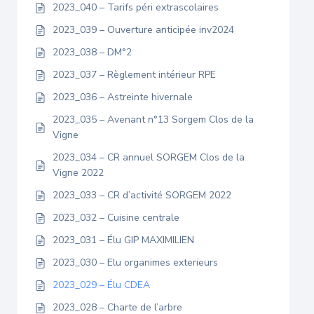
2023_040 – Tarifs péri extrascolaires
2023_039 – Ouverture anticipée inv2024
2023_038 – DM°2
2023_037 – Règlement intérieur RPE
2023_036 – Astreinte hivernale
2023_035 – Avenant n°13 Sorgem Clos de la
Vigne
2023_034 – CR annuel SORGEM Clos de la
Vigne 2022
2023_033 – CR d’activité SORGEM 2022
2023_032 – Cuisine centrale
2023_031 – Élu GIP MAXIMILIEN
2023_030 – Elu organimes exterieurs
2023_029 – Élu CDEA
2023_028 – Charte de l’arbre