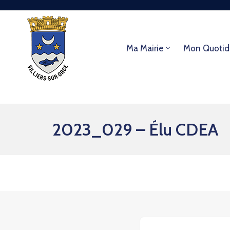
Ma Mairie
Mon Quotid
2023_029 – Élu CDEA