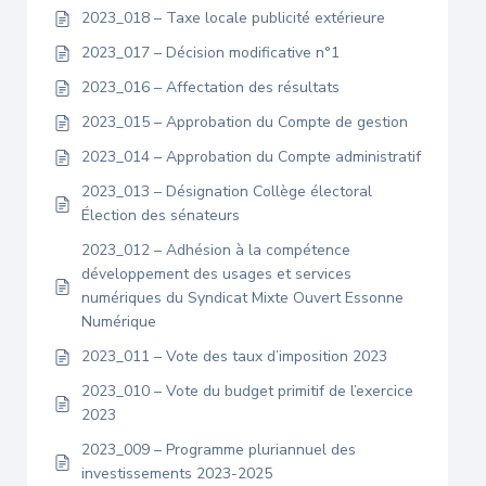
2023_018 – Taxe locale publicité extérieure
2023_017 – Décision modificative n°1
2023_016 – Affectation des résultats
2023_015 – Approbation du Compte de gestion
2023_014 – Approbation du Compte administratif
2023_013 – Désignation Collège électoral
Élection des sénateurs
2023_012 – Adhésion à la compétence
développement des usages et services
numériques du Syndicat Mixte Ouvert Essonne
Numérique
2023_011 – Vote des taux d’imposition 2023
2023_010 – Vote du budget primitif de l’exercice
2023
2023_009 – Programme pluriannuel des
investissements 2023-2025