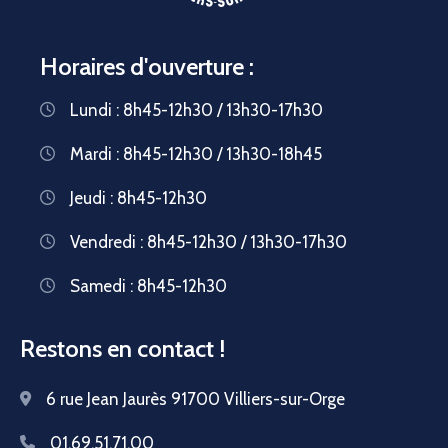
Horaires d'ouverture :
Lundi : 8h45-12h30 / 13h30-17h30
Mardi : 8h45-12h30 / 13h30-18h45
Jeudi : 8h45-12h30
Vendredi : 8h45-12h30 / 13h30-17h30
Samedi : 8h45-12h30
Restons en contact !
6 rue Jean Jaurès 91700 Villiers-sur-Orge
01.69.51.71.00