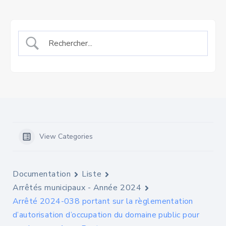
View Categories
Documentation
Liste
Arrêtés municipaux - Année 2024
Arrêté 2024-038 portant sur la règlementation
d’autorisation d’occupation du domaine public pour