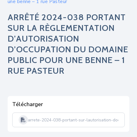
une benne – 1 rue Pasteur
ARRÊTÉ 2024-038 PORTANT
SUR LA RÈGLEMENTATION
D’AUTORISATION
D’OCCUPATION DU DOMAINE
PUBLIC POUR UNE BENNE – 1
RUE PASTEUR
Télécharger
arrete-2024-038-portant-sur-lautorisation-doccupation