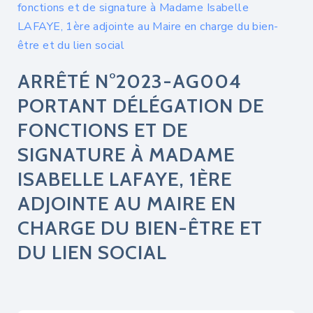
fonctions et de signature à Madame Isabelle
LAFAYE, 1ère adjointe au Maire en charge du bien-
être et du lien social
ARRÊTÉ N°2023-AG004
PORTANT DÉLÉGATION DE
FONCTIONS ET DE
SIGNATURE À MADAME
ISABELLE LAFAYE, 1ÈRE
ADJOINTE AU MAIRE EN
CHARGE DU BIEN-ÊTRE ET
DU LIEN SOCIAL