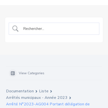
View Categories
Documentation
Liste
Arrêtés municipaux - Année 2023
Arrêté N°2023-AG004 Portant délégation de