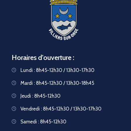
Horaires d'ouverture :
Lundi : 8h45-12h30 / 13h30-17h30
Mardi : 8h45-12h30 / 13h30-18h45
Jeudi : 8h45-12h30
Vendredi : 8h45-12h30 / 13h30-17h30
Samedi : 8h45-12h30