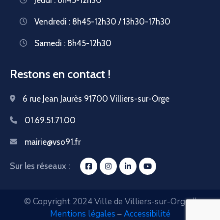
Vendredi : 8h45-12h30 / 13h30-17h30
Samedi : 8h45-12h30
Restons en contact !
6 rue Jean Jaurès 91700 Villiers-sur-Orge
01.69.51.71.00
mairie@vso91.fr
Sur les réseaux :
© Copyright 2024 Ville de Villiers-sur-Orge //
Mentions légales
–
Accessibilité