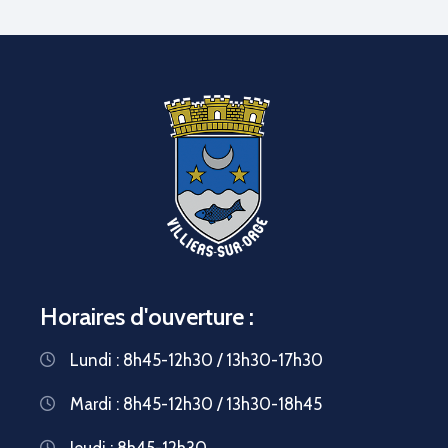
Horaires d'ouverture :
Lundi : 8h45-12h30 / 13h30-17h30
Mardi : 8h45-12h30 / 13h30-18h45
Jeudi : 8h45-12h30