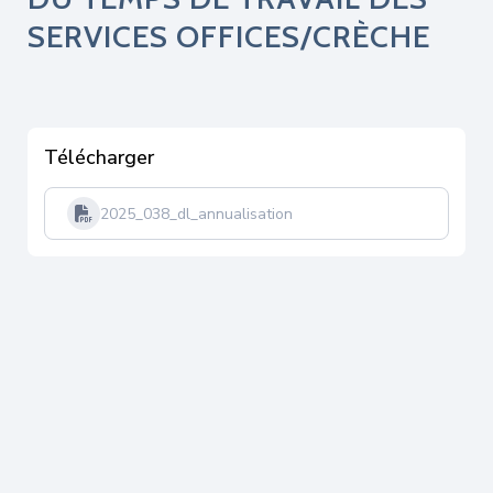
SERVICES OFFICES/CRÈCHE
Télécharger
2025_038_dl_annualisation