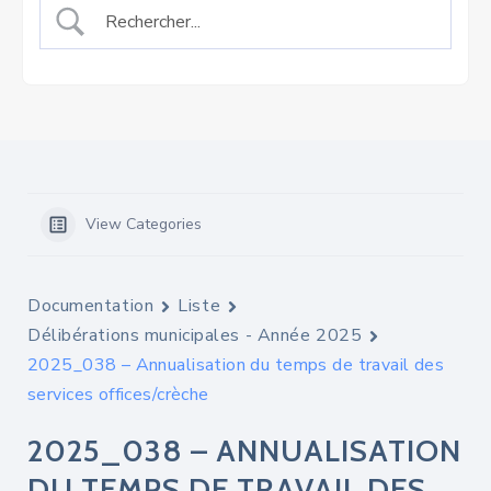
View Categories
Documentation
Liste
Délibérations municipales - Année 2025
2025_038 – Annualisation du temps de travail des
services offices/crèche
2025_038 – ANNUALISATION
DU TEMPS DE TRAVAIL DES