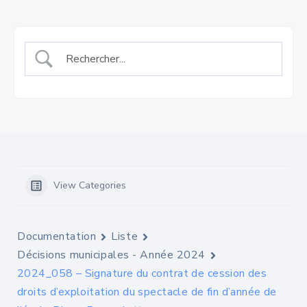
View Categories
Documentation
Liste
Décisions municipales - Année 2024
2024_058 – Signature du contrat de cession des
droits d’exploitation du spectacle de fin d’année de