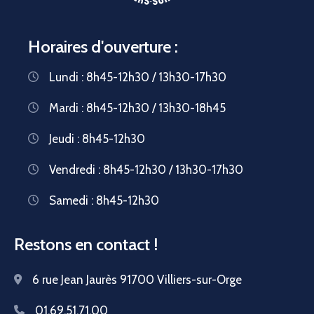
Horaires d'ouverture :
Lundi : 8h45-12h30 / 13h30-17h30
Mardi : 8h45-12h30 / 13h30-18h45
Jeudi : 8h45-12h30
Vendredi : 8h45-12h30 / 13h30-17h30
Samedi : 8h45-12h30
Restons en contact !
6 rue Jean Jaurès 91700 Villiers-sur-Orge
01.69.51.71.00