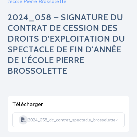
l’école Pierre Brossolette
2024_058 – SIGNATURE DU
CONTRAT DE CESSION DES
DROITS D’EXPLOITATION DU
SPECTACLE DE FIN D’ANNÉE
DE L’ÉCOLE PIERRE
BROSSOLETTE
Télécharger
2024_058_dc_contrat_spectacle_brossolette-tampon