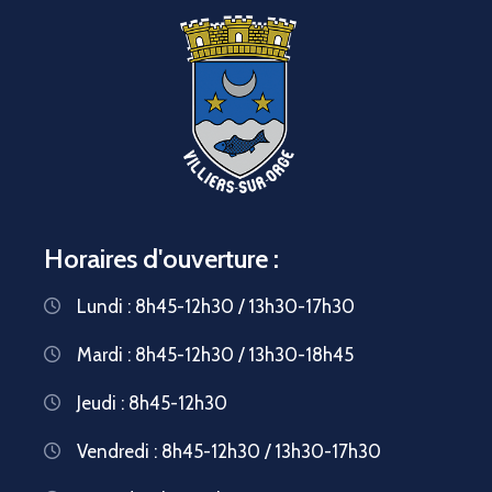
Horaires d'ouverture :
Lundi : 8h45-12h30 / 13h30-17h30
Mardi : 8h45-12h30 / 13h30-18h45
Jeudi : 8h45-12h30
Vendredi : 8h45-12h30 / 13h30-17h30