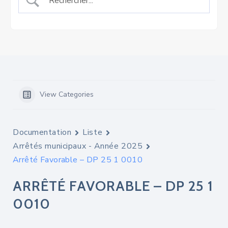
View Categories
Documentation
Liste
Arrêtés municipaux - Année 2025
Arrêté Favorable – DP 25 1 0010
ARRÊTÉ FAVORABLE – DP 25 1
0010