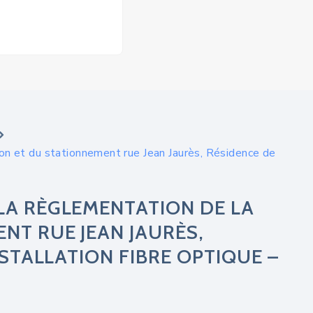
ion et du stationnement rue Jean Jaurès, Résidence de
LA RÈGLEMENTATION DE LA
NT RUE JEAN JAURÈS,
NSTALLATION FIBRE OPTIQUE –