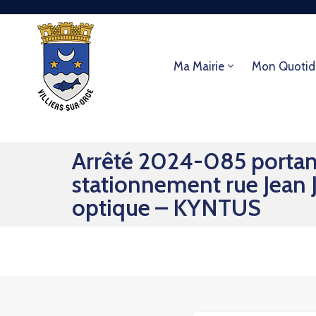
Ma Mairie
Mon Quotid
Arrêté 2024-085 portant 
stationnement rue Jean Ja
optique – KYNTUS