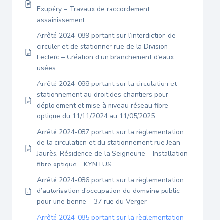
Exupéry – Travaux de raccordement
assainissement
Arrêté 2024-089 portant sur l’interdiction de
circuler et de stationner rue de la Division
Leclerc – Création d’un branchement d’eaux
usées
Arrêté 2024-088 portant sur la circulation et
stationnement au droit des chantiers pour
déploiement et mise à niveau réseau fibre
optique du 11/11/2024 au 11/05/2025
Arrêté 2024-087 portant sur la règlementation
de la circulation et du stationnement rue Jean
Jaurès, Résidence de la Seigneurie – Installation
fibre optique – KYNTUS
Arrêté 2024-086 portant sur la règlementation
d’autorisation d’occupation du domaine public
pour une benne – 37 rue du Verger
Arrêté 2024-085 portant sur la règlementation