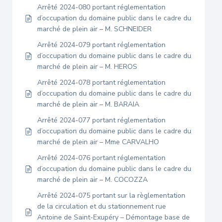
Arrêté 2024-080 portant réglementation
d’occupation du domaine public dans le cadre du
marché de plein air – M. SCHNEIDER
Arrêté 2024-079 portant réglementation
d’occupation du domaine public dans le cadre du
marché de plein air – M. HEROS
Arrêté 2024-078 portant réglementation
d’occupation du domaine public dans le cadre du
marché de plein air – M. BARAIA
Arrêté 2024-077 portant réglementation
d’occupation du domaine public dans le cadre du
marché de plein air – Mme CARVALHO
Arrêté 2024-076 portant réglementation
d’occupation du domaine public dans le cadre du
marché de plein air – M. COCOZZA
Arrêté 2024-075 portant sur la règlementation
de la circulation et du stationnement rue
Antoine de Saint-Exupéry – Démontage base de