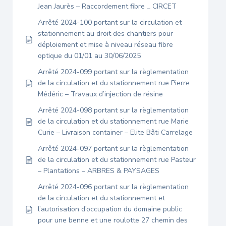
Jean Jaurès – Raccordement fibre _ CIRCET
Arrêté 2024-100 portant sur la circulation et
stationnement au droit des chantiers pour
déploiement et mise à niveau réseau fibre
optique du 01/01 au 30/06/2025
Arrêté 2024-099 portant sur la règlementation
de la circulation et du stationnement rue Pierre
Médéric – Travaux d’injection de résine
Arrêté 2024-098 portant sur la règlementation
de la circulation et du stationnement rue Marie
Curie – Livraison container – Elite Bâti Carrelage
Arrêté 2024-097 portant sur la règlementation
de la circulation et du stationnement rue Pasteur
– Plantations – ARBRES & PAYSAGES
Arrêté 2024-096 portant sur la règlementation
de la circulation et du stationnement et
l’autorisation d’occupation du domaine public
pour une benne et une roulotte 27 chemin des