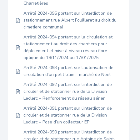
Charretières
Arrêté 2024-095 portant sur l’interdiction de
stationnement rue Albert Fouilleret au droit du
cimetière communal
Arrêté 2024-094 portant sur la circulation et
stationnement au droit des chantiers pour
déploiement et mise à niveau réseau fibre
optique du 18/11/2024 au 17/01/2025
Arrêté 2024-093 portant sur l’autorisation de
circulation d’un petit train – marché de Noël
Arrêté 2024-092 portant sur l’interdiction de
circuler et de stationner rue de la Division
Leclerc – Renforcement du réseau aérien
Arrêté 2024-091 portant sur l’interdiction de
circuler et de stationner rue de la Division
Leclerc – Pose d’un collecteur EP
Arrêté 2024-090 portant sur l’interdiction de
circuler et de stationner rue Antoine de Saint-