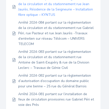
de la circulation et du stationnement rue Jean
Jaurès, Résidence de la Seigneurie – Installation
fibre optique – KYNTUS
Arrêté 2024-084 portant sur la règlementation
de la circulation et du stationnement rue Gabriel
Péri, rue Pasteur et rue Jean Jaurès -Travaux
d’entretien sur réseau Télécom – UNIVERS
TELECOM
Arrêté 2024-083 portant sur la règlementation
de la circulation et du stationnement rue
Antoine de Saint-Exupéry & rue de la Division
Leclerc – Travaux de Génie Civil
Arrêté 2024-082 portant sur la règlementation
d’autorisation d’occupation du domaine public
pour une benne – 25 rue du Général Barrois
Arrêté 2024-081 portant sur l’installation de
feux de circulation provisoires rue Gabriel Péri et
voie des Prés