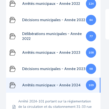
Arrêtés municipaux - Année 2022
124
Décisions municipales - Année 2022
64
Délibérations municipales - Année
77
2022
Arrêtés municipaux - Année 2023
108
Décisions municipales - Année 2023
98
Arrêtés municipaux - Année 2024
109
Arrêté 2024-101 portant sur la réglementation
de la circulation et du stationnement 31-33 rue