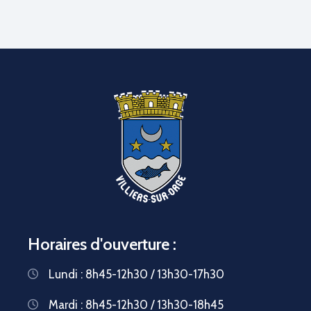
Horaires d'ouverture :
Lundi : 8h45-12h30 / 13h30-17h30
Mardi : 8h45-12h30 / 13h30-18h45