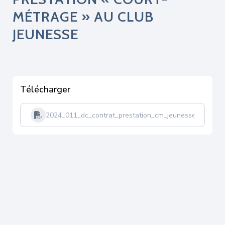
MÉTRAGE » AU CLUB
JEUNESSE
Télécharger
2024_011_dc_contrat_prestation_cm_jeunesse-tampon