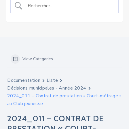
View Categories
Documentation
Liste
Décisions municipales - Année 2024
2024_011 – Contrat de prestation « Court-métrage »
au Club jeunesse
2024_011 – CONTRAT DE
PRESTATION « COURT-