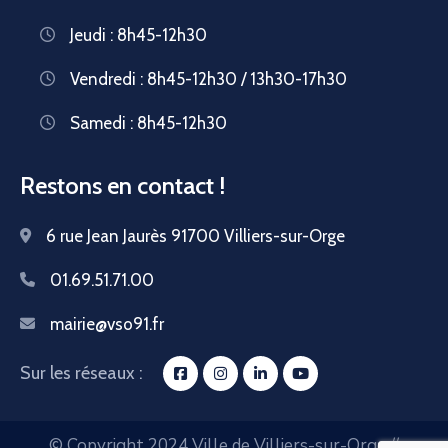
Jeudi : 8h45-12h30
Vendredi : 8h45-12h30 / 13h30-17h30
Samedi : 8h45-12h30
Restons en contact !
6 rue Jean Jaurès 91700 Villiers-sur-Orge
01.69.51.71.00
mairie@vso91.fr
Sur les réseaux :
© Copyright 2024 Ville de Villiers-sur-Orge //