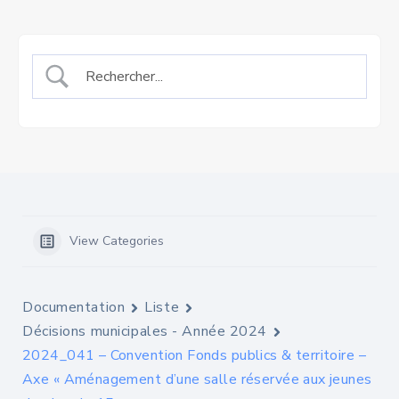
View Categories
Documentation
Liste
Décisions municipales - Année 2024
2024_041 – Convention Fonds publics & territoire –
Axe « Aménagement d’une salle réservée aux jeunes