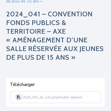
de plus de 15 ans »
2024_041 – CONVENTION
FONDS PUBLICS &
TERRITOIRE – AXE
« AMÉNAGEMENT D’UNE
SALLE RÉSERVÉE AUX JEUNES
DE PLUS DE 15 ANS »
Télécharger
2024_041_dc_caf_projetsalle-tampon