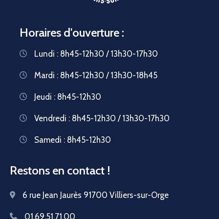
Horaires d'ouverture :
Lundi : 8h45-12h30 / 13h30-17h30
Mardi : 8h45-12h30 / 13h30-18h45
Jeudi : 8h45-12h30
Vendredi : 8h45-12h30 / 13h30-17h30
Samedi : 8h45-12h30
Restons en contact !
6 rue Jean Jaurès 91700 Villiers-sur-Orge
01.69.51.71.00