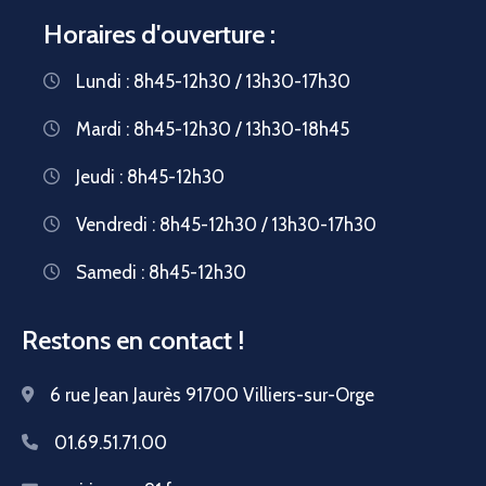
Horaires d'ouverture :
Lundi : 8h45-12h30 / 13h30-17h30
Mardi : 8h45-12h30 / 13h30-18h45
Jeudi : 8h45-12h30
Vendredi : 8h45-12h30 / 13h30-17h30
Samedi : 8h45-12h30
Restons en contact !
6 rue Jean Jaurès 91700 Villiers-sur-Orge
01.69.51.71.00