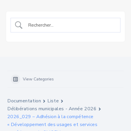
View Categories
Documentation
Liste
Délibérations municipales - Année 2026
2026_029 – Adhésion à la compétence
« Développement des usages et services