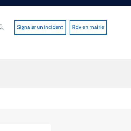
Signaler un incident
Rdv en mairie