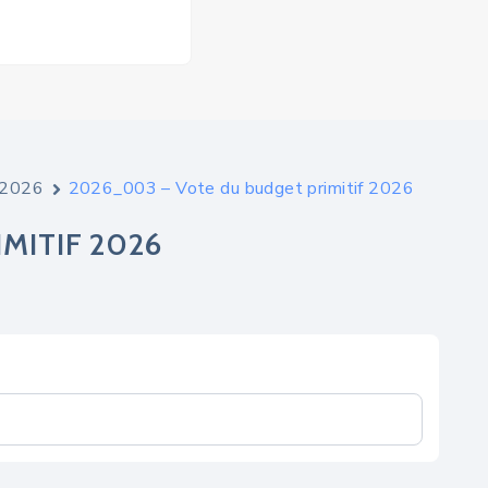
e 2026
2026_003 – Vote du budget primitif 2026
MITIF 2026