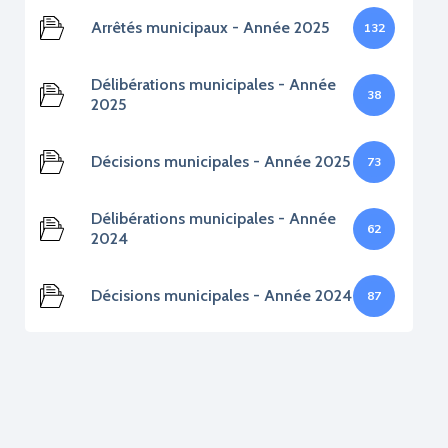
Arrêtés municipaux - Année 2025
132
Délibérations municipales - Année
38
2025
Décisions municipales - Année 2025
73
Délibérations municipales - Année
62
2024
Décisions municipales - Année 2024
87