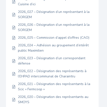
Cuisine d’ici
2026_027 – Désignation d’un représentant à la
SORGEM
2026_026 – Désignation d’un représentant à la
SORGEM
2026_025 – Commission d’appel d’offres (CAO)
2026_024 – Adhésion au groupement d’intérêt
public Maximilien
2026_023 – Désignation d’un correspondant
défense
2026_022 – Désignation des représentants à
l’EHPAD intercommunal de Charaintru
2026_021 – Désignation des représentants à la
Scic « Fermcoop »
2026_020 – Désignation des représentants au
SMOYS