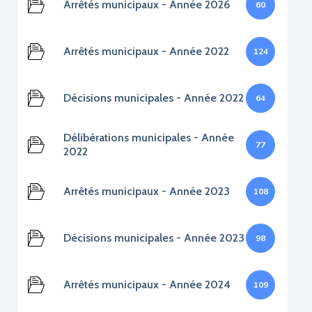
Arrêtés municipaux - Année 2026
60
Arrêtés municipaux - Année 2022
124
Décisions municipales - Année 2022
64
Délibérations municipales - Année
77
2022
Arrêtés municipaux - Année 2023
108
Décisions municipales - Année 2023
98
Arrêtés municipaux - Année 2024
109