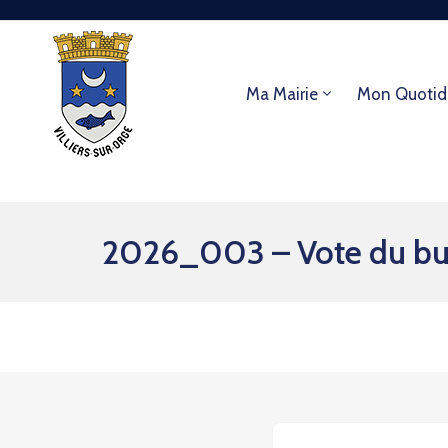
Ma Mairie
Mon Quotid
2026_003 – Vote du bud