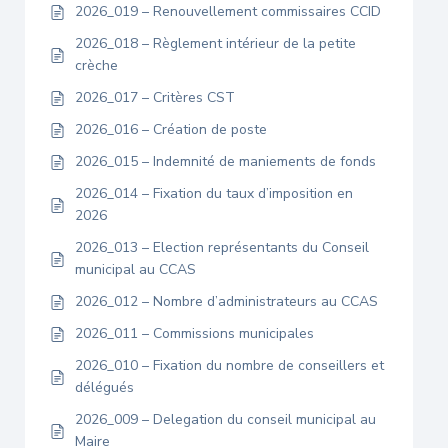
2026_019 – Renouvellement commissaires CCID
2026_018 – Règlement intérieur de la petite
crèche
2026_017 – Critères CST
2026_016 – Création de poste
2026_015 – Indemnité de maniements de fonds
2026_014 – Fixation du taux d’imposition en
2026
2026_013 – Election représentants du Conseil
municipal au CCAS
2026_012 – Nombre d’administrateurs au CCAS
2026_011 – Commissions municipales
2026_010 – Fixation du nombre de conseillers et
délégués
2026_009 – Delegation du conseil municipal au
Maire