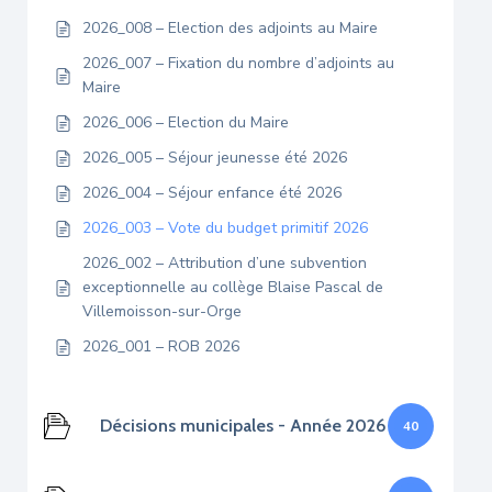
2026_008 – Election des adjoints au Maire
2026_007 – Fixation du nombre d’adjoints au
Maire
2026_006 – Election du Maire
2026_005 – Séjour jeunesse été 2026
2026_004 – Séjour enfance été 2026
2026_003 – Vote du budget primitif 2026
2026_002 – Attribution d’une subvention
exceptionnelle au collège Blaise Pascal de
Villemoisson-sur-Orge
2026_001 – ROB 2026
Décisions municipales - Année 2026
40