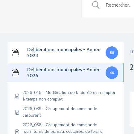
Délibérations municipales - Année
D
58
2023
Délibérations municipales - Année
40
2026
2026_040 – Modification de la durée d’un emploi
à temps non complet
2026_039 – Groupement de commande
carburant
2026_038 – Groupement de commande
fournitures de bureau, scolaires, de loisirs