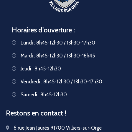
Horaires d'ouverture :
Lundi : 8h45-12h30 / 13h30-17h30
Mardi : 8h45-12h30 / 13h30-18h45
Jeudi : 8h45-12h30
Vendredi : 8h45-12h30 / 13h30-17h30
Samedi : 8h45-12h30
Restons en contact !
6 rue Jean Jaurès 91700 Villiers-sur-Orge