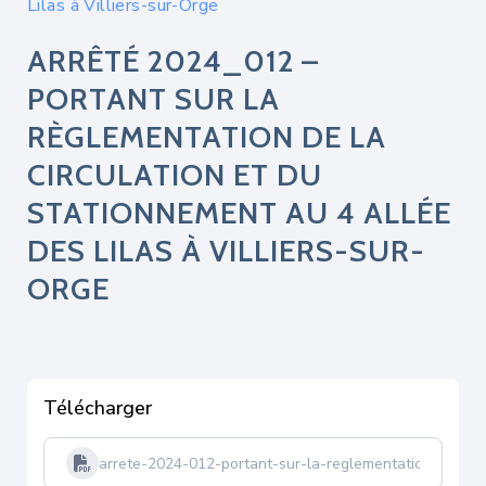
Lilas à Villiers-sur-Orge
ARRÊTÉ 2024_012 –
PORTANT SUR LA
RÈGLEMENTATION DE LA
CIRCULATION ET DU
STATIONNEMENT AU 4 ALLÉE
DES LILAS À VILLIERS-SUR-
ORGE
Télécharger
arrete-2024-012-portant-sur-la-reglementation-de-la-c