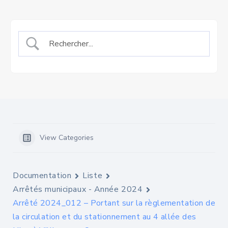
View Categories
Documentation
Liste
Arrêtés municipaux - Année 2024
Arrêté 2024_012 – Portant sur la règlementation de
la circulation et du stationnement au 4 allée des