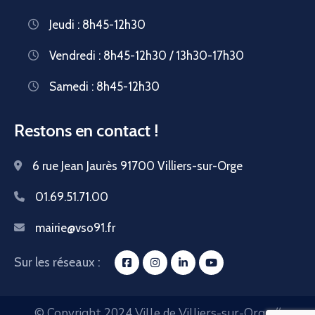
Jeudi : 8h45-12h30
Vendredi : 8h45-12h30 / 13h30-17h30
Samedi : 8h45-12h30
Restons en contact !
6 rue Jean Jaurès 91700 Villiers-sur-Orge
01.69.51.71.00
mairie@vso91.fr
Sur les réseaux :
© Copyright 2024 Ville de Villiers-sur-Orge //