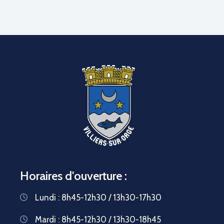
Horaires d'ouverture :
Lundi : 8h45-12h30 / 13h30-17h30
Mardi : 8h45-12h30 / 13h30-18h45