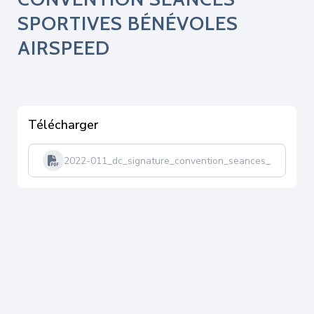
SPORTIVES BÉNÉVOLES
AIRSPEED
Télécharger
2022-011_dc_signature_convention_seances_sportives