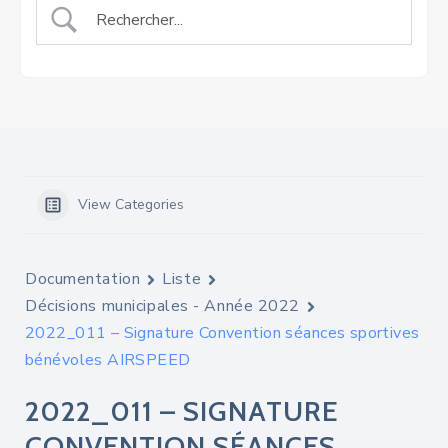
View Categories
Documentation
Liste
Décisions municipales - Année 2022
2022_011 – Signature Convention séances sportives
bénévoles AIRSPEED
2022_011 – SIGNATURE
CONVENTION SÉANCES