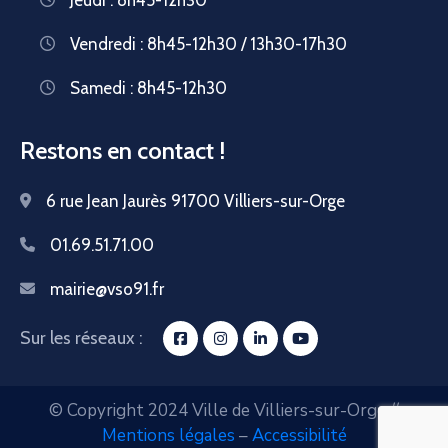
Vendredi : 8h45-12h30 / 13h30-17h30
Samedi : 8h45-12h30
Restons en contact !
6 rue Jean Jaurès 91700 Villiers-sur-Orge
01.69.51.71.00
mairie@vso91.fr
Sur les réseaux :
© Copyright 2024 Ville de Villiers-sur-Orge //
Mentions légales
–
Accessibilité