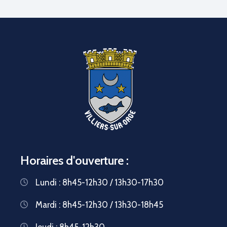
Horaires d'ouverture :
Lundi : 8h45-12h30 / 13h30-17h30
Mardi : 8h45-12h30 / 13h30-18h45
Jeudi : 8h45-12h30