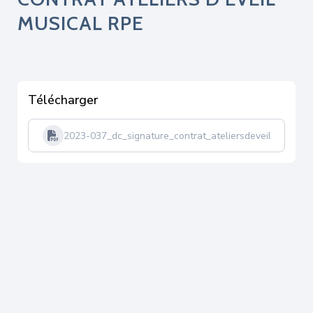
MUSICAL RPE
Télécharger
2023-037_dc_signature_contrat_ateliersdeveilmusical