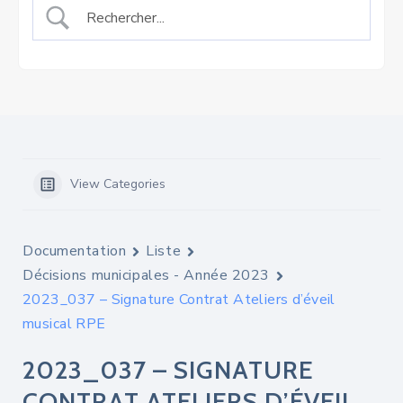
View Categories
Documentation
Liste
Décisions municipales - Année 2023
2023_037 – Signature Contrat Ateliers d’éveil
musical RPE
2023_037 – SIGNATURE
CONTRAT ATELIERS D’ÉVEIL