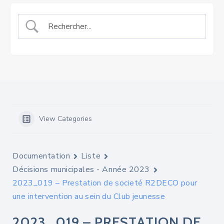
View Categories
Documentation
Liste
Décisions municipales - Année 2023
2023_019 – Prestation de societé R2DECO pour
une intervention au sein du Club jeunesse
2023_019 – PRESTATION DE