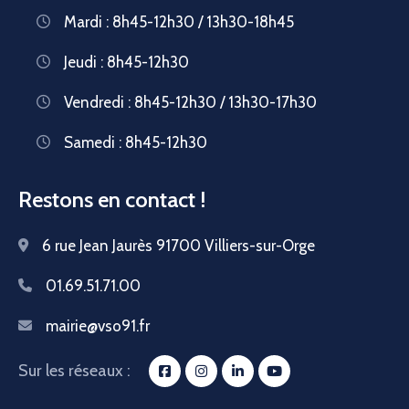
Mardi : 8h45-12h30 / 13h30-18h45
Jeudi : 8h45-12h30
Vendredi : 8h45-12h30 / 13h30-17h30
Samedi : 8h45-12h30
Restons en contact !
6 rue Jean Jaurès 91700 Villiers-sur-Orge
01.69.51.71.00
mairie@vso91.fr
Sur les réseaux :