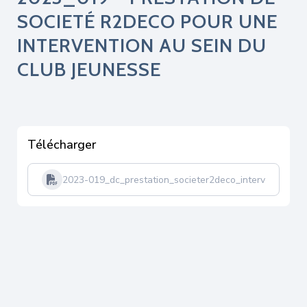
SOCIETÉ R2DECO POUR UNE
INTERVENTION AU SEIN DU
CLUB JEUNESSE
Télécharger
2023-019_dc_prestation_societer2deco_intervention_c