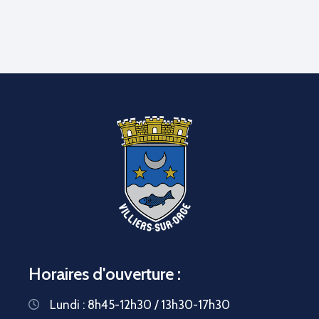
Horaires d'ouverture :
Lundi : 8h45-12h30 / 13h30-17h30