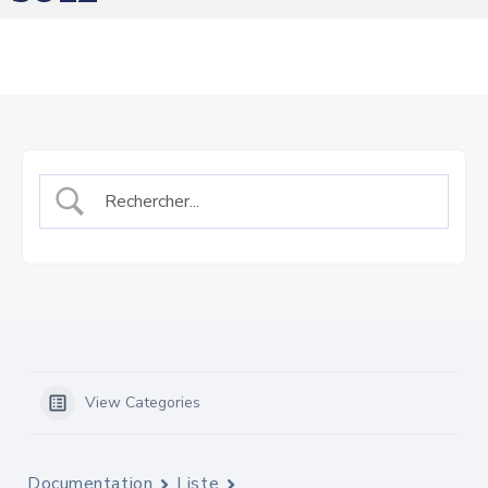
View Categories
Documentation
Liste