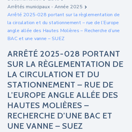
Arrêtés municipaux - Année 2025
Arrêté 2025-028 portant sur la règlementation de
la circulation et du stationnement – rue de l’Europe
angle allée des Hautes Molières – Recherche d’une
BAC et une vanne – SUEZ
ARRÊTÉ 2025-028 PORTANT
SUR LA RÈGLEMENTATION DE
LA CIRCULATION ET DU
STATIONNEMENT – RUE DE
L’EUROPE ANGLE ALLÉE DES
HAUTES MOLIÈRES –
RECHERCHE D’UNE BAC ET
UNE VANNE – SUEZ