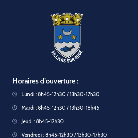
Horaires d'ouverture :
Lundi : 8h45-12h30 / 13h30-17h30
Mardi : 8h45-12h30 / 13h30-18h45
Jeudi : 8h45-12h30
Vendredi : 8h45-12h30 / 13h30-17h30