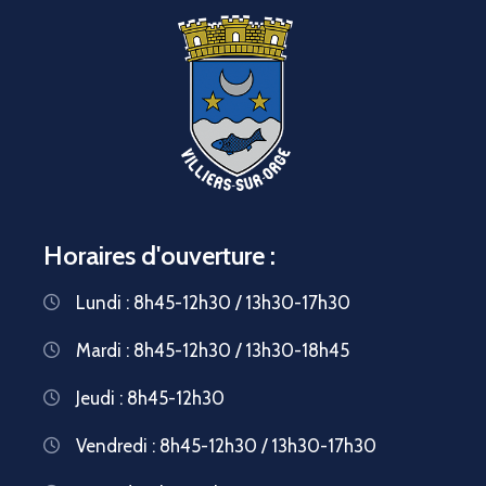
Horaires d'ouverture :
Lundi : 8h45-12h30 / 13h30-17h30
Mardi : 8h45-12h30 / 13h30-18h45
Jeudi : 8h45-12h30
Vendredi : 8h45-12h30 / 13h30-17h30