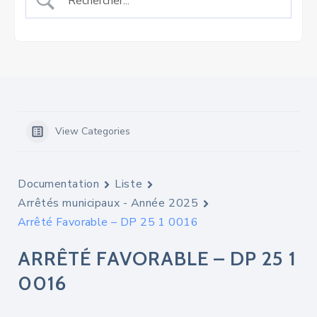
View Categories
Documentation
Liste
Arrêtés municipaux - Année 2025
Arrêté Favorable – DP 25 1 0016
ARRÊTÉ FAVORABLE – DP 25 1
0016