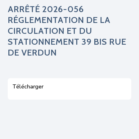
ARRÊTÉ 2026-056
RÉGLEMENTATION DE LA
CIRCULATION ET DU
STATIONNEMENT 39 BIS RUE
DE VERDUN
Télécharger