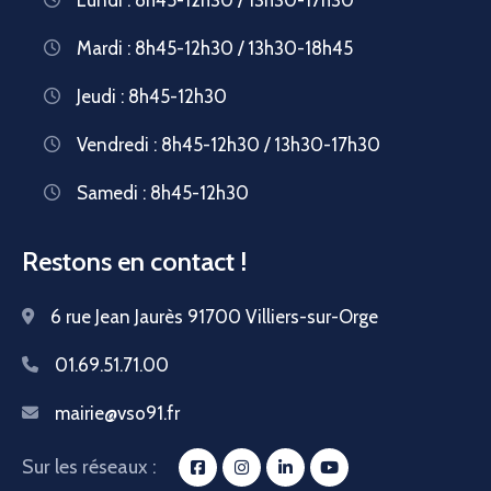
Mardi : 8h45-12h30 / 13h30-18h45
Jeudi : 8h45-12h30
Vendredi : 8h45-12h30 / 13h30-17h30
Samedi : 8h45-12h30
Restons en contact !
6 rue Jean Jaurès 91700 Villiers-sur-Orge
01.69.51.71.00
mairie@vso91.fr
Sur les réseaux :