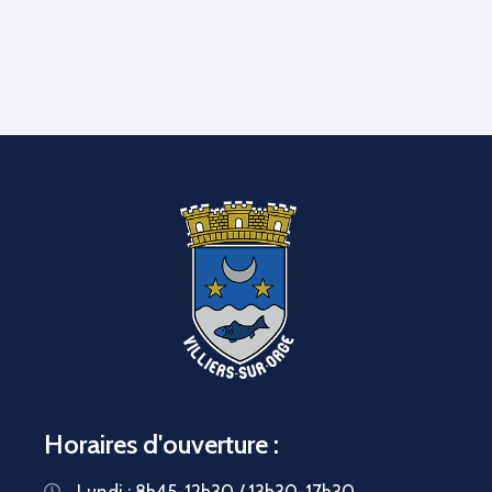
Horaires d'ouverture :
Lundi : 8h45-12h30 / 13h30-17h30