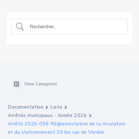
View Categories
Documentation
Liste
Arrêtés municipaux - Année 2026
Arrêté 2026-056 Réglementation de la circulation
et du stationnement 39 bis rue de Verdun