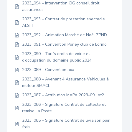
2023_094 – Intervention CIG conseil droit
assurances
2023_093 – Contrat de prestation spectacle
ALSH
2023_092 – Animation Marché de Noël ZPND
2023_091 – Convention Poney club de Lormo
2023_090 – Tarifs droits de voirie et
d’occupation du domaine public 2024
2023_089 – Convention axa
2023_088 – Avenant 4 Assurance Véhicules à
moteur SMACL
2023_087 – Attribution MAPA 2023-09 Lot2
2023_086 – Signature Contrat de collecte et
remise La Poste
2023_085 – Signature Contrat de livraison pain
frais