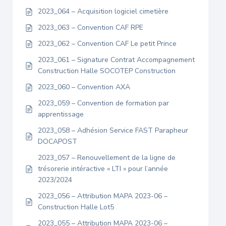
2023_064 – Acquisition logiciel cimetière
2023_063 – Convention CAF RPE
2023_062 – Convention CAF Le petit Prince
2023_061 – Signature Contrat Accompagnement
Construction Halle SOCOTEP Construction
2023_060 – Convention AXA
2023_059 – Convention de formation par
apprentissage
2023_058 – Adhésion Service FAST Parapheur
DOCAPOST
2023_057 – Renouvellement de la ligne de
trésorerie intéractive « LTI » pour l’année
2023/2024
2023_056 – Attribution MAPA 2023-06 –
Construction Halle Lot5
2023_055 – Attribution MAPA 2023-06 –