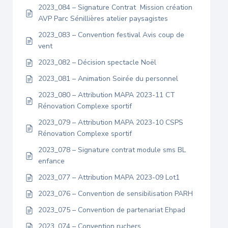
2023_084 – Signature Contrat Mission création
AVP Parc Sénillières atelier paysagistes
2023_083 – Convention festival Avis coup de
vent
2023_082 – Décision spectacle Noël
2023_081 – Animation Soirée du personnel
2023_080 – Attribution MAPA 2023-11 CT
Rénovation Complexe sportif
2023_079 – Attribution MAPA 2023-10 CSPS
Rénovation Complexe sportif
2023_078 – Signature contrat module sms BL
enfance
2023_077 – Attribution MAPA 2023-09 Lot1
2023_076 – Convention de sensibilisation PARH
2023_075 – Convention de partenariat Ehpad
2023_074 – Convention ruchers