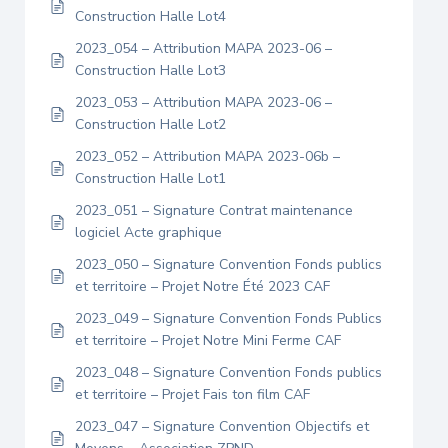
Construction Halle Lot4
2023_054 – Attribution MAPA 2023-06 –
Construction Halle Lot3
2023_053 – Attribution MAPA 2023-06 –
Construction Halle Lot2
2023_052 – Attribution MAPA 2023-06b –
Construction Halle Lot1
2023_051 – Signature Contrat maintenance
logiciel Acte graphique
2023_050 – Signature Convention Fonds publics
et territoire – Projet Notre Été 2023 CAF
2023_049 – Signature Convention Fonds Publics
et territoire – Projet Notre Mini Ferme CAF
2023_048 – Signature Convention Fonds publics
et territoire – Projet Fais ton film CAF
2023_047 – Signature Convention Objectifs et