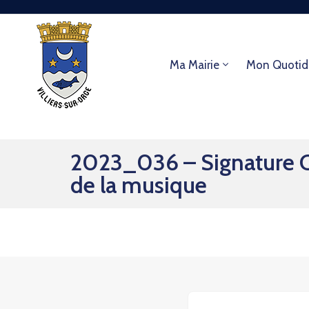
Ma Mairie
Mon Quotid
2023_036 – Signature Co
de la musique