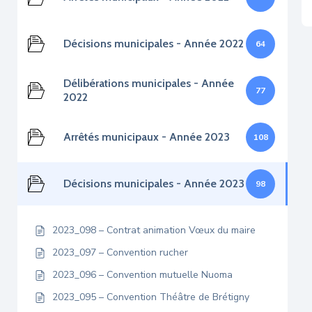
Décisions municipales - Année 2022
64
Délibérations municipales - Année
77
2022
Arrêtés municipaux - Année 2023
108
Décisions municipales - Année 2023
98
2023_098 – Contrat animation Vœux du maire
2023_097 – Convention rucher
2023_096 – Convention mutuelle Nuoma
2023_095 – Convention Théâtre de Brétigny