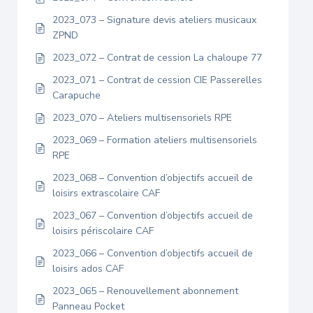
2023_073 – Signature devis ateliers musicaux
ZPND
2023_072 – Contrat de cession La chaloupe 77
2023_071 – Contrat de cession CIE Passerelles
Carapuche
2023_070 – Ateliers multisensoriels RPE
2023_069 – Formation ateliers multisensoriels
RPE
2023_068 – Convention d’objectifs accueil de
loisirs extrascolaire CAF
2023_067 – Convention d’objectifs accueil de
loisirs périscolaire CAF
2023_066 – Convention d’objectifs accueil de
loisirs ados CAF
2023_065 – Renouvellement abonnement
Panneau Pocket