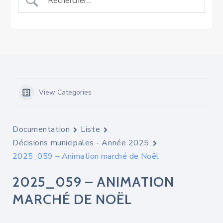
View Categories
Documentation
Liste
Décisions municipales - Année 2025
2025_059 – Animation marché de Noël
2025_059 – ANIMATION
MARCHÉ DE NOËL