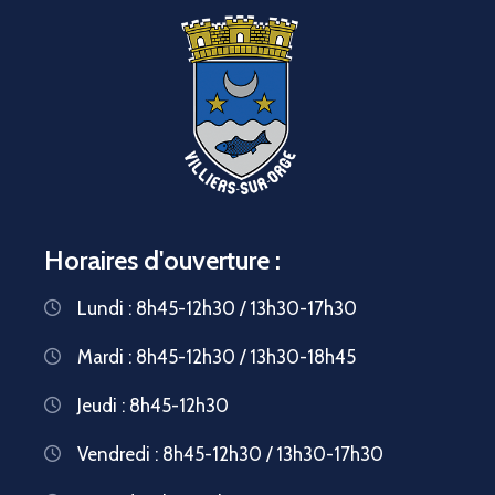
Horaires d'ouverture :
Lundi : 8h45-12h30 / 13h30-17h30
Mardi : 8h45-12h30 / 13h30-18h45
Jeudi : 8h45-12h30
Vendredi : 8h45-12h30 / 13h30-17h30